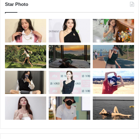
Star Photo