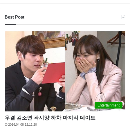
Best Post
Entertainment
우결 김소연 곽시양 하차 마지막 데이트
2016.04.08 12:11:20