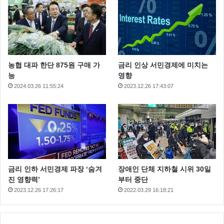
농협 대파 한단 875원 구매 가
금리 인상 서민경제에 미치는
능
영향
2024.03.26 11:55:24
2023.12.26 17:43:07
금리 인하 서민경제 파장 ‘숨겨
장애인 단체 지하철 시위 30일
진 영향력’
부터 중단
2023.12.26 17:26:17
2022.03.29 16:18:21