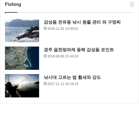
Fishing
감성돔 전유동 낚시 원줄 관리 와 구멍찌
2018.11.02 14:38:51
경주 읍천방파제 동해 감성돔 포인트
2018.06.06 21:44:24
낚시대 고르는 법 휨새와 강도
2017.11.12 16:19:19