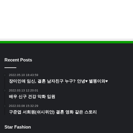
Recent Posts
2022.05.10 18:43:59
장미인애 임신, 결혼 남자친구 누구? 안녕♥ 별똥이와♥
2022.03.13 12:20:01
배우 신구 건강 악화 입원
2022.03.08 15:32:29
구준엽 서희원(쉬시위안) 결혼 영화 같은 스토리
Star Fashion