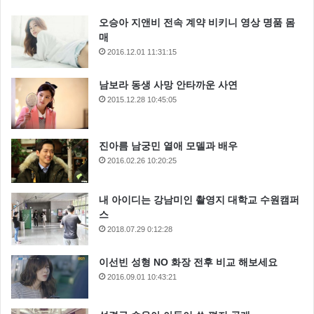
오승아 지앤비 전속 계약 비키니 영상 명품 몸
매
2016.12.01 11:31:15
남보라 동생 사망 안타까운 사연
2015.12.28 10:45:05
진아름 남궁민 열애 모델과 배우
2016.02.26 10:20:25
내 아이디는 강남미인 촬영지 대학교 수원캠퍼
스
2018.07.29 0:12:28
이선빈 성형 NO 화장 전후 비교 해보세요
2016.09.01 10:43:21