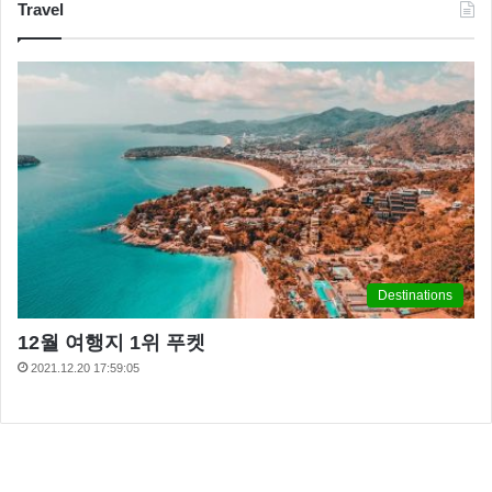
Travel
Destinations
12월 여행지 1위 푸켓
2021.12.20 17:59:05