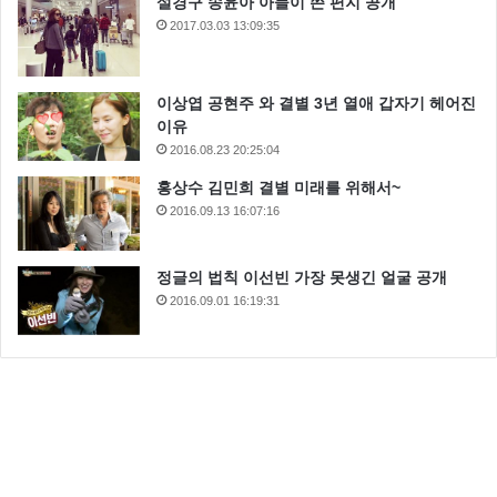
설경구 송윤아 아들이 쓴 편지 공개
2017.03.03 13:09:35
이상엽 공현주 와 결별 3년 열애 갑자기 헤어진
이유
2016.08.23 20:25:04
홍상수 김민희 결별 미래를 위해서~
2016.09.13 16:07:16
정글의 법칙 이선빈 가장 못생긴 얼굴 공개
2016.09.01 16:19:31