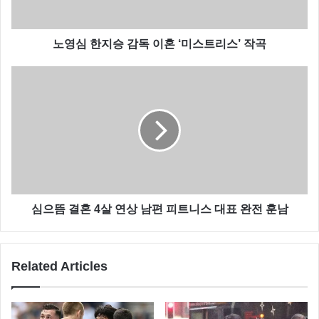
노영심 한지승 감독 이혼 ‘미스트리스’ 작곡
심으뜸 결혼 4살 연상 남편 피트니스 대표 완전 훈남
Related Articles