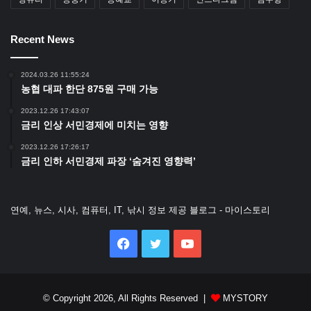
Recent News
2024.03.26 11:55:24
농협 대파 한단 875원 구매 가능
2023.12.26 17:43:07
금리 인상 서민경제에 미치는 영향
2023.12.26 17:26:17
금리 인하 서민경제 파장 ‘숨겨진 영향력’
연예, 뉴스, 시사, 컴퓨터, IT, 낚시 정보 제공 블로그 - 마이스토리
Facebook
Twitter
YouTube
© Copyright 2026, All Rights Reserved |
MYSTORY