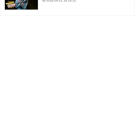
2016.09.01 16:19:31