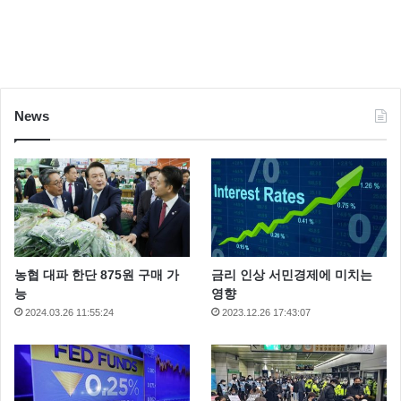
News
농협 대파 한단 875원 구매 가
금리 인상 서민경제에 미치는
능
영향
2024.03.26 11:55:24
2023.12.26 17:43:07