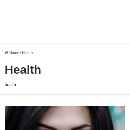
Home
/
Health
Health
health