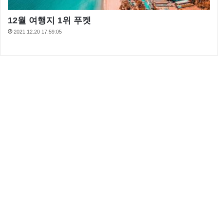
12월 여행지 1위 푸켓
2021.12.20 17:59:05