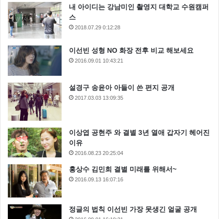
내 아이디는 강남미인 촬영지 대학교 수원캠퍼
스
2018.07.29 0:12:28
이선빈 성형 NO 화장 전후 비교 해보세요
2016.09.01 10:43:21
설경구 송윤아 아들이 쓴 편지 공개
2017.03.03 13:09:35
이상엽 공현주 와 결별 3년 열애 갑자기 헤어진
이유
2016.08.23 20:25:04
홍상수 김민희 결별 미래를 위해서~
2016.09.13 16:07:16
정글의 법칙 이선빈 가장 못생긴 얼굴 공개