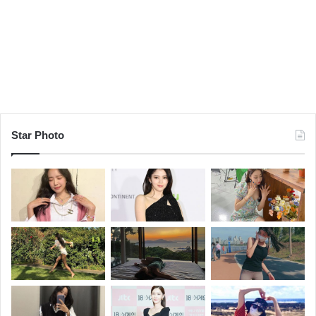
Star Photo