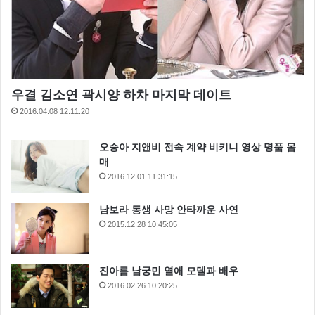
우결 김소연 곽시양 하차 마지막 데이트
2016.04.08 12:11:20
오승아 지앤비 전속 계약 비키니 영상 명품 몸
매
2016.12.01 11:31:15
남보라 동생 사망 안타까운 사연
2015.12.28 10:45:05
진아름 남궁민 열애 모델과 배우
2016.02.26 10:20:25