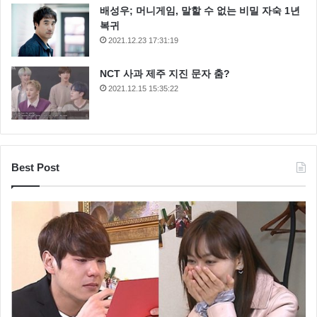
배성우; 머니게임, 말할 수 없는 비밀 자숙 1년
복귀
2021.12.23 17:31:19
NCT 사과 제주 지진 문자 춤?
2021.12.15 15:35:22
Best Post