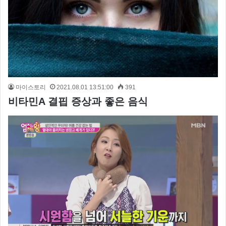
마이스토리
2021.08.01 13:51:00
391
비타민A 결핍 증상과 좋은 음식