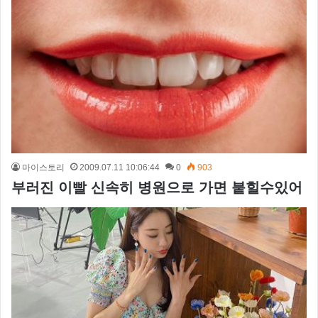
마이스토리
2009.07.11 10:06:44
0
903
부러진 이빨 신속히 병원으로 가면 붙힐수있어