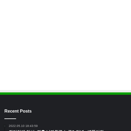
Recent Posts
2022.05.10 18:43:59