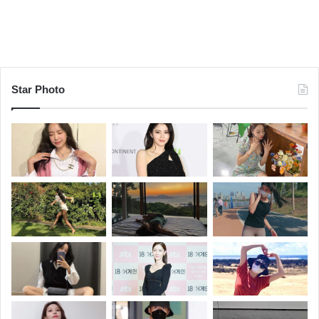
Star Photo