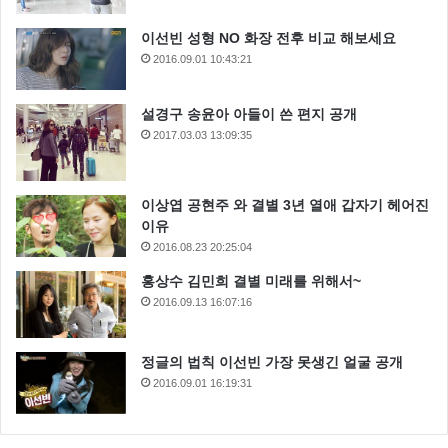
이선빈 성형 NO 화장 전후 비교 해보세요
2016.09.01 10:43:21
설경구 송윤아 아들이 쓴 편지 공개
2017.03.03 13:09:35
이상엽 공현주 와 결별 3년 열애 갑자기 헤어진
이유
2016.08.23 20:25:04
홍상수 김민희 결별 미래를 위해서~
2016.09.13 16:07:16
정글의 법칙 이선빈 가장 못생긴 얼굴 공개
2016.09.01 16:19:31