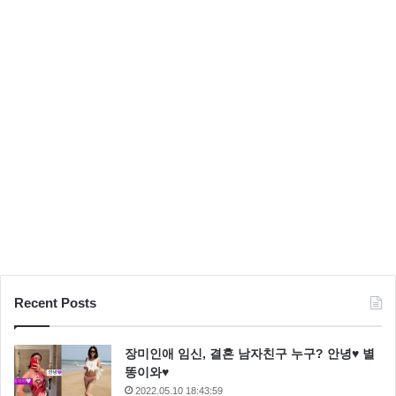
도
Recent Posts
장미인애 임신, 결혼 남자친구 누구? 안녕♥ 별
똥이와♥
2022.05.10 18:43:59