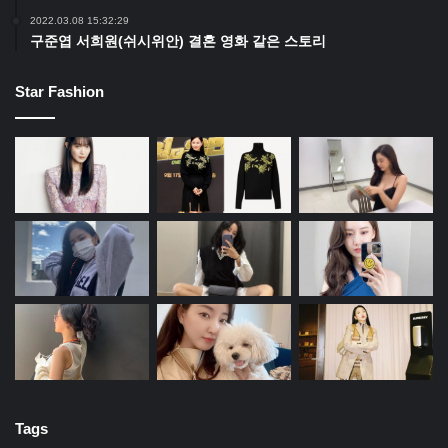
2022.03.08 15:32:29
구준엽 서희원(쉬시위안) 결혼 영화 같은 스토리
Star Fashion
Tags