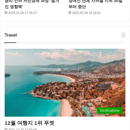
금리 인하 서민경제 파장 ‘숨겨
장애인 단체 지하철 시위 30일
진 영향력’
부터 중단
2023.12.26 17:26:17
2022.03.29 16:18:21
Travel
Destinations
12월 여행지 1위 푸켓
2021.12.20 17:59:05