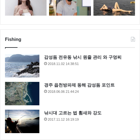
Fishing
감성돔 전유동 낚시 원줄 관리 와 구멍찌
2018.11.02 14:38:51
경주 읍천방파제 동해 감성돔 포인트
2018.06.06 21:44:24
낚시대 고르는 법 휨새와 강도
2017.11.12 16:19:19