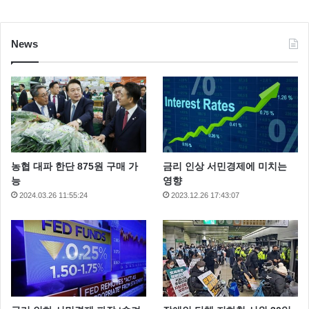
News
농협 대파 한단 875원 구매 가
금리 인상 서민경제에 미치는
능
영향
2024.03.26 11:55:24
2023.12.26 17:43:07