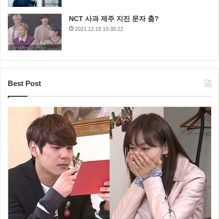
NCT 사과 제주 지진 문자 춤?
2021.12.15 15:35:22
Best Post