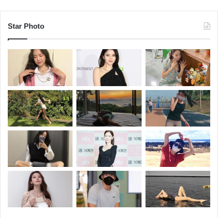
Star Photo