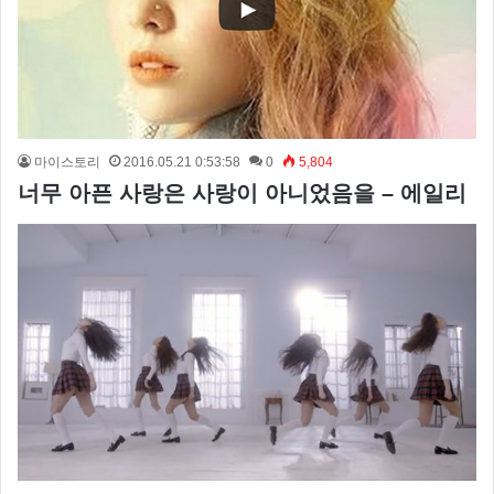
마이스토리
2016.05.21 0:53:58
0
5,804
너무 아픈 사랑은 사랑이 아니었음을 – 에일리