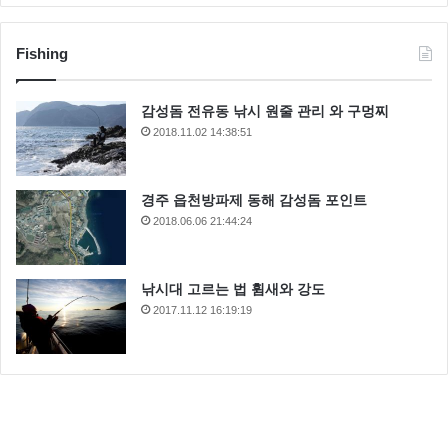
Fishing
감성돔 전유동 낚시 원줄 관리 와 구멍찌
2018.11.02 14:38:51
경주 읍천방파제 동해 감성돔 포인트
2018.06.06 21:44:24
낚시대 고르는 법 휨새와 강도
2017.11.12 16:19:19