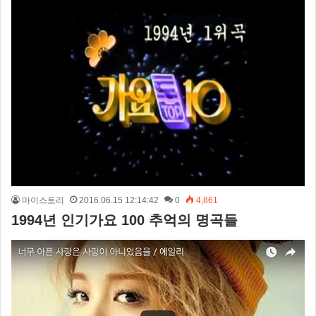
마이스토리
2016.06.15 12:14:42
0
4,861
1994년 인기가요 100 추억의 명곡들