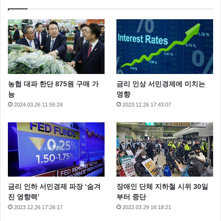
농협 대파 한단 875원 구매 가
금리 인상 서민경제에 미치는
능
영향
2024.03.26 11:55:24
2023.12.26 17:43:07
금리 인하 서민경제 파장 ‘숨겨
장애인 단체 지하철 시위 30일
진 영향력’
부터 중단
2023.12.26 17:26:17
2022.03.29 16:18:21