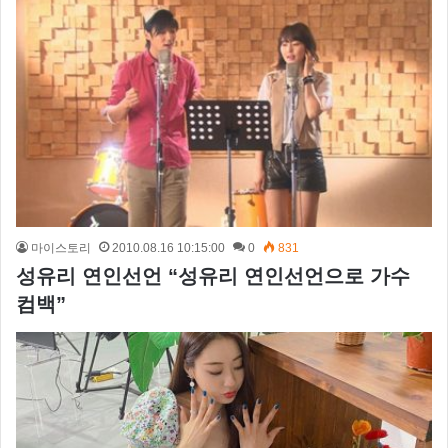
마이스토리
2010.08.16 10:15:00
0
831
성유리 연인선언 “성유리 연인선언으로 가수
컴백”