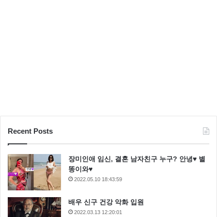
Recent Posts
장미인애 임신, 결혼 남자친구 누구? 안녕♥ 별
똥이와♥
2022.05.10 18:43:59
배우 신구 건강 악화 입원
2022.03.13 12:20:01