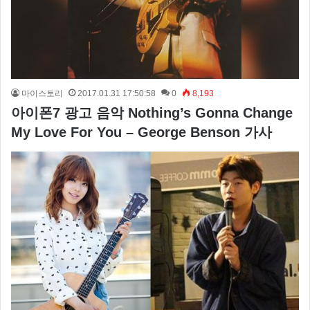
마이스토리
2017.01.31 17:50:58
0
8,193
아이폰7 광고 음악 Nothing’s Gonna Change
My Love For You – George Benson 가사