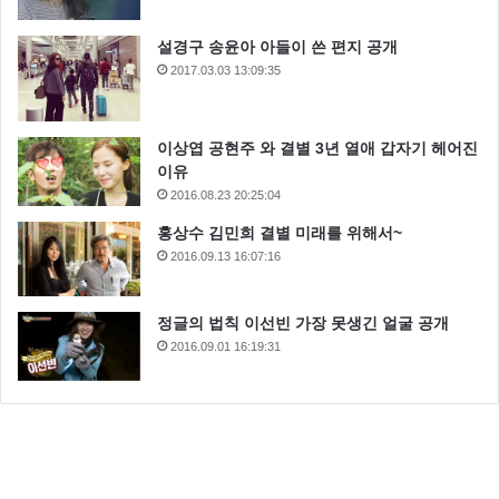
설경구 송윤아 아들이 쓴 편지 공개
2017.03.03 13:09:35
이상엽 공현주 와 결별 3년 열애 갑자기 헤어진
이유
2016.08.23 20:25:04
홍상수 김민희 결별 미래를 위해서~
2016.09.13 16:07:16
정글의 법칙 이선빈 가장 못생긴 얼굴 공개
2016.09.01 16:19:31