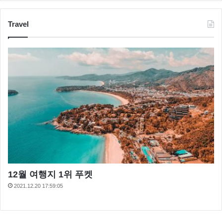
Travel
12월 여행지 1위 푸켓
2021.12.20 17:59:05