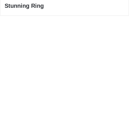
Stunning Ring