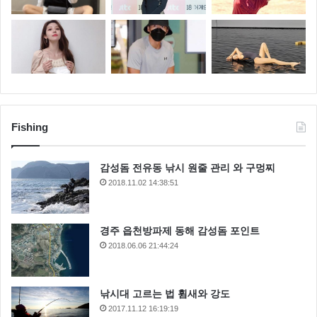
Fishing
감성돔 전유동 낚시 원줄 관리 와 구멍찌
2018.11.02 14:38:51
경주 읍천방파제 동해 감성돔 포인트
2018.06.06 21:44:24
낚시대 고르는 법 휨새와 강도
2017.11.12 16:19:19