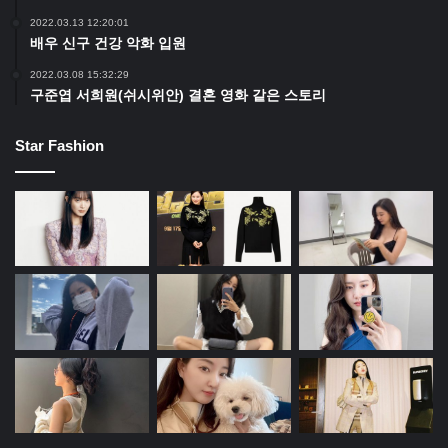
2022.03.13 12:20:01
배우 신구 건강 악화 입원
2022.03.08 15:32:29
구준엽 서희원(쉬시위안) 결혼 영화 같은 스토리
Star Fashion