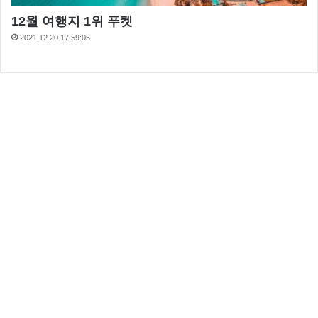
12월 여행지 1위 푸켓
2021.12.20 17:59:05