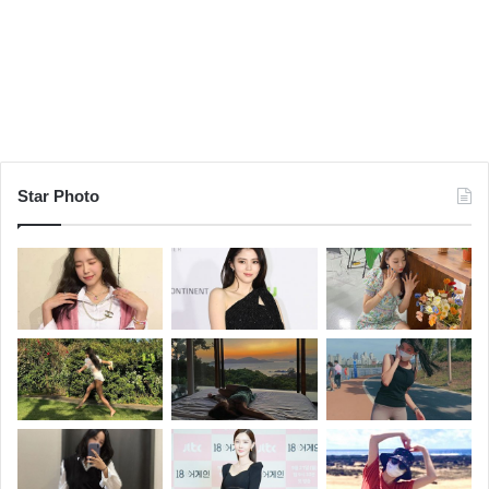
Star Photo