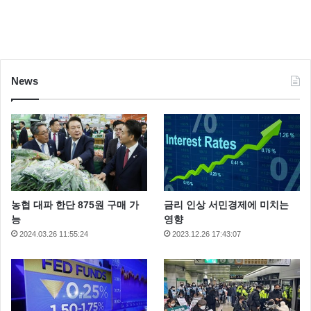
News
농협 대파 한단 875원 구매 가
금리 인상 서민경제에 미치는
능
영향
2024.03.26 11:55:24
2023.12.26 17:43:07