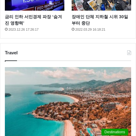
금리 인하 서민경제 파장 ‘숨겨
장애인 단체 지하철 시위 30일
진 영향력’
부터 중단
2023.12.26 17:26:17
2022.03.29 16:18:21
Travel
Destinations