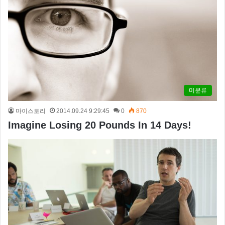
미분류
마이스토리
2014.09.24 9:29:45
0
870
Imagine Losing 20 Pounds In 14 Days!