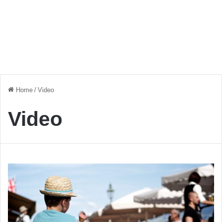
Home
/
Video
Video