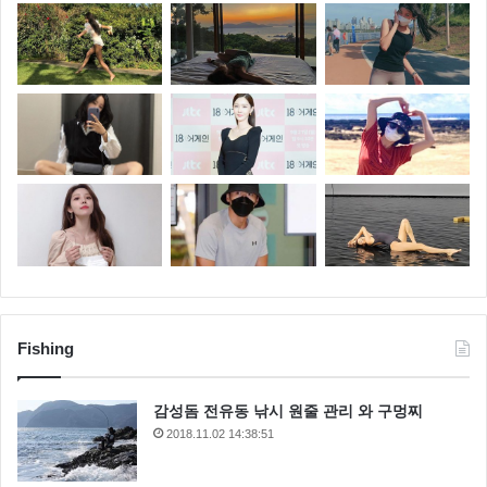
Fishing
감성돔 전유동 낚시 원줄 관리 와 구멍찌
2018.11.02 14:38:51