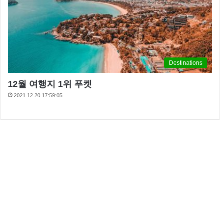
Destinations
12월 여행지 1위 푸켓
2021.12.20 17:59:05