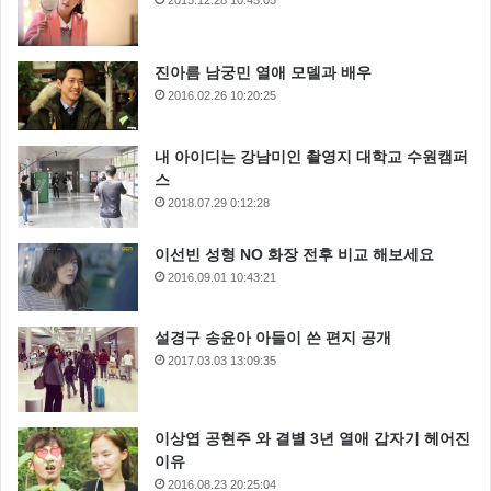
진아름 남궁민 열애 모델과 배우
2016.02.26 10:20:25
내 아이디는 강남미인 촬영지 대학교 수원캠퍼
스
2018.07.29 0:12:28
이선빈 성형 NO 화장 전후 비교 해보세요
2016.09.01 10:43:21
설경구 송윤아 아들이 쓴 편지 공개
2017.03.03 13:09:35
이상엽 공현주 와 결별 3년 열애 갑자기 헤어진
이유
2016.08.23 20:25:04