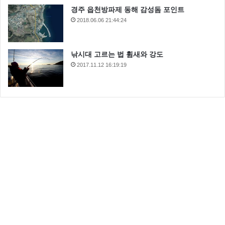
경주 읍천방파제 동해 감성돔 포인트
2018.06.06 21:44:24
낚시대 고르는 법 휨새와 강도
2017.11.12 16:19:19