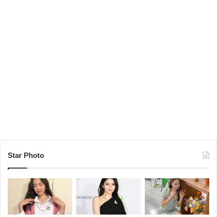
Star Photo