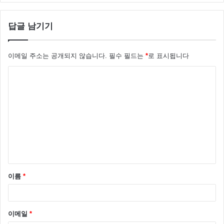
답글 남기기
이메일 주소는 공개되지 않습니다.
필수 필드는
*
로 표시됩니다
댓
글
*
이름
*
이메일
*