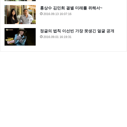
홍상수 김민희 결별 미래를 위해서~
2016.09.13 16:07:16
정글의 법칙 이선빈 가장 못생긴 얼굴 공개
2016.09.01 16:19:31