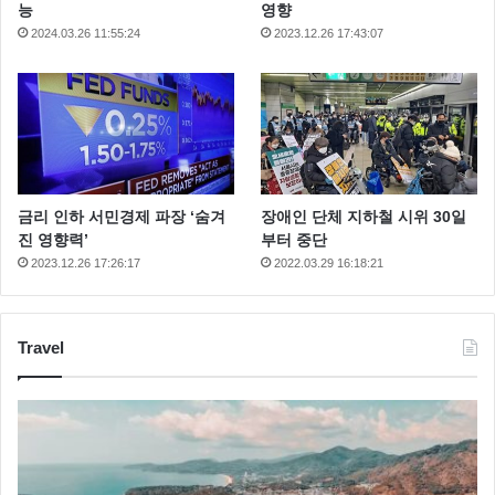
능
영향
2024.03.26 11:55:24
2023.12.26 17:43:07
금리 인하 서민경제 파장 ‘숨겨
장애인 단체 지하철 시위 30일
진 영향력’
부터 중단
2023.12.26 17:26:17
2022.03.29 16:18:21
Travel