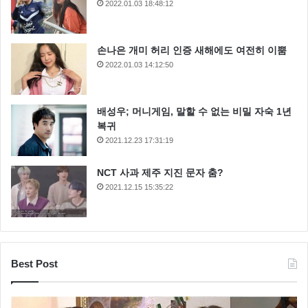
2022.01.03 18:48:12
손나은 개미 허리 인증 새해에도 여전히 이뿜
2022.01.03 14:12:50
배성우; 머니게임, 말할 수 없는 비밀 자숙 1년
복귀
2021.12.23 17:31:19
NCT 사과 제주 지진 문자 춤?
2021.12.15 15:35:22
Best Post