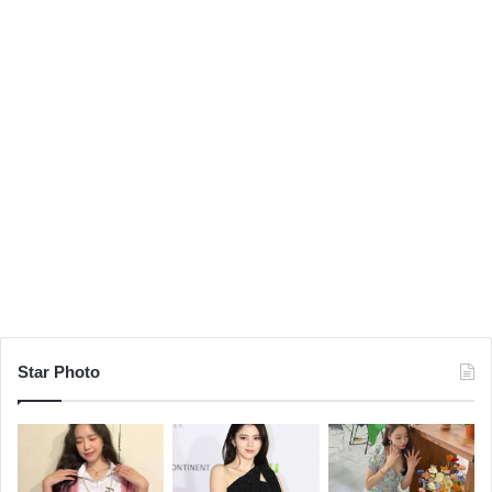
Star Photo