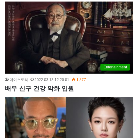
Entertainment
마이스토리
2022.03.13 12:20:01
1,877
배우 신구 건강 악화 입원