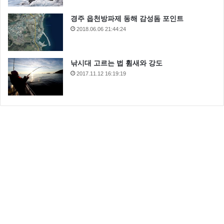
경주 읍천방파제 동해 감성돔 포인트
2018.06.06 21:44:24
낚시대 고르는 법 휨새와 강도
2017.11.12 16:19:19