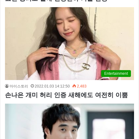
Entertainment
마이스토리
2022.01.03 14:12:50
2,483
손나은 개미 허리 인증 새해에도 여전히 이뿜