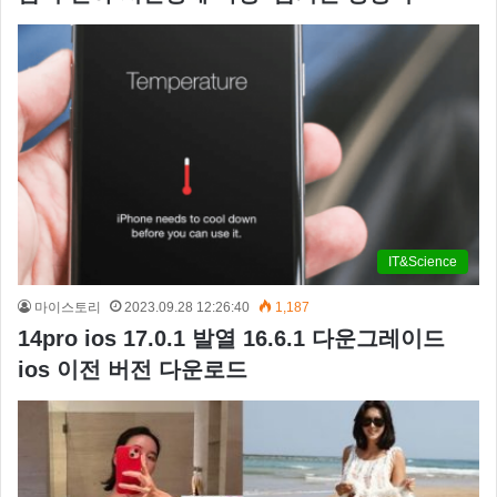
IT&Science
마이스토리
2023.09.28 12:26:40
1,187
14pro ios 17.0.1 발열 16.6.1 다운그레이드
ios 이전 버전 다운로드