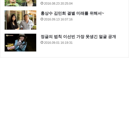
2016.08.23 20:25:04
홍상수 김민희 결별 미래를 위해서~
2016.09.13 16:07:16
정글의 법칙 이선빈 가장 못생긴 얼굴 공개
2016.09.01 16:19:31