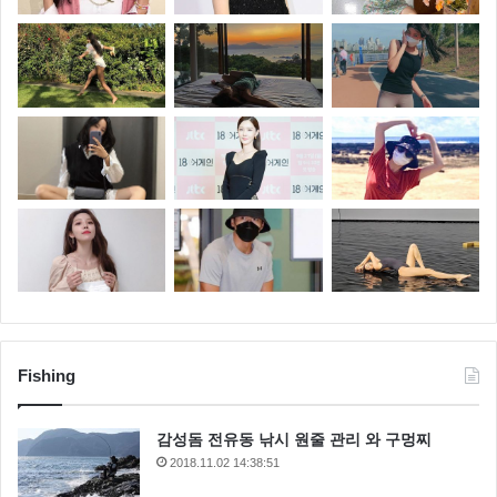
Fishing
감성돔 전유동 낚시 원줄 관리 와 구멍찌
2018.11.02 14:38:51