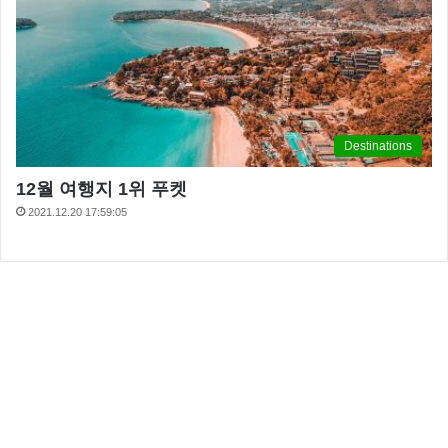
Destinations
12월 여행지 1위 푸켓
2021.12.20 17:59:05