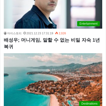
Entertainment
마이스토리
2021.12.23 17:31:19
2,026
배성우; 머니게임, 말할 수 없는 비밀 자숙 1년
복귀
Destinations