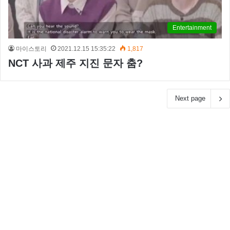
Entertainment
마이스토리
2021.12.15 15:35:22
1,817
NCT 사과 제주 지진 문자 춤?
Next page