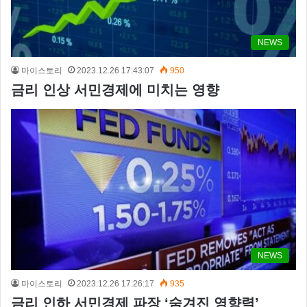
NEWS
마이스토리
2023.12.26 17:43:07
950
금리 인상 서민경제에 미치는 영향
NEWS
마이스토리
2023.12.26 17:26:17
935
금리 인하 서민경제 파장 ‘숨겨진 영향력’