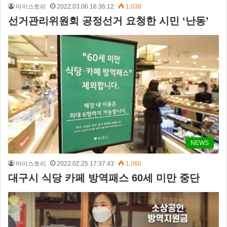
마이스토리
2022.03.06 16:36:12
1,038
선거관리위원회 공정선거 요청한 시민 ‘난동’
NEWS
마이스토리
2022.02.25 17:37:43
1,060
대구시 식당 카페 방역패스 60세 미만 중단