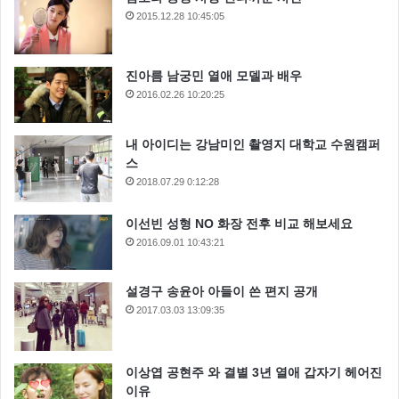
2015.12.28 10:45:05
진아름 남궁민 열애 모델과 배우
2016.02.26 10:20:25
내 아이디는 강남미인 촬영지 대학교 수원캠퍼
스
2018.07.29 0:12:28
이선빈 성형 NO 화장 전후 비교 해보세요
2016.09.01 10:43:21
설경구 송윤아 아들이 쓴 편지 공개
2017.03.03 13:09:35
이상엽 공현주 와 결별 3년 열애 갑자기 헤어진
이유