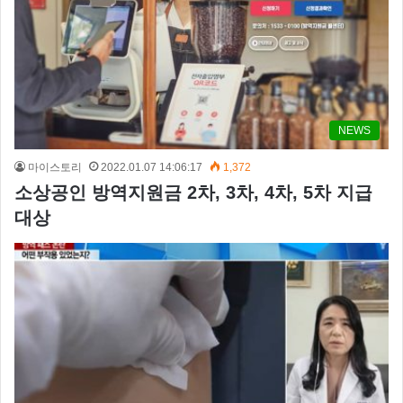
NEWS
마이스토리
2022.01.07 14:06:17
1,372
소상공인 방역지원금 2차, 3차, 4차, 5차 지급
대상