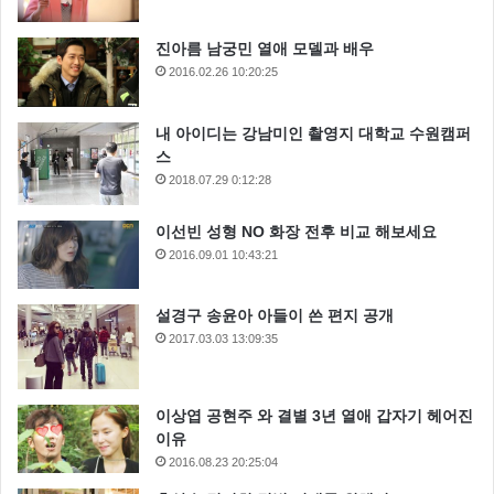
진아름 남궁민 열애 모델과 배우
2016.02.26 10:20:25
내 아이디는 강남미인 촬영지 대학교 수원캠퍼
스
2018.07.29 0:12:28
이선빈 성형 NO 화장 전후 비교 해보세요
2016.09.01 10:43:21
설경구 송윤아 아들이 쓴 편지 공개
2017.03.03 13:09:35
이상엽 공현주 와 결별 3년 열애 갑자기 헤어진
이유
2016.08.23 20:25:04