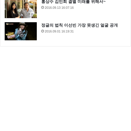
홍상수 김민희 결별 미래를 위해서~
2016.09.13 16:07:16
정글의 법칙 이선빈 가장 못생긴 얼굴 공개
2016.09.01 16:19:31