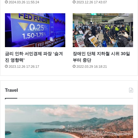
2024.03.26 11:55:24
2023.12.26 17:43:07
금리 인하 서민경제 파장 ‘숨겨
장애인 단체 지하철 시위 30일
진 영향력’
부터 중단
2023.12.26 17:26:17
2022.03.29 16:18:21
Travel