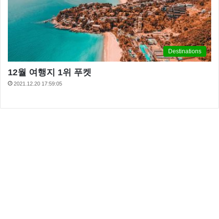
Destinations
12월 여행지 1위 푸켓
2021.12.20 17:59:05