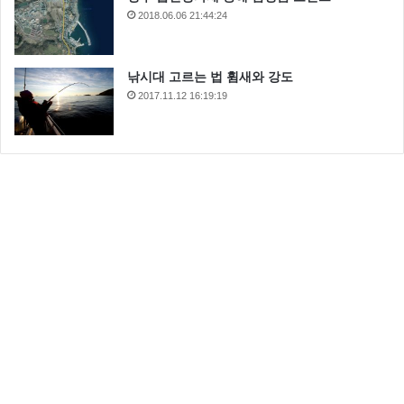
2018.06.06 21:44:24
낚시대 고르는 법 휨새와 강도
2017.11.12 16:19:19