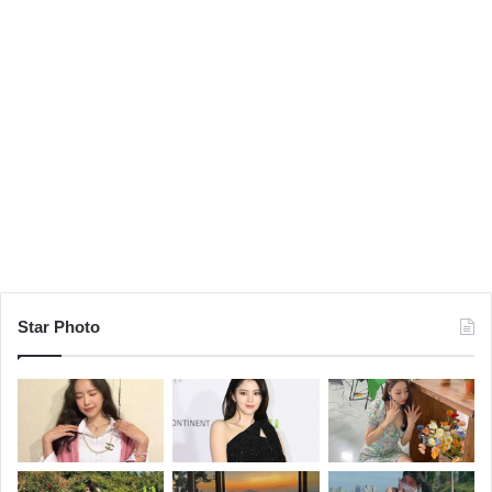
Star Photo