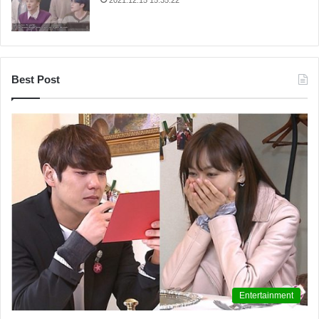
Best Post
Entertainment