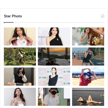
Star Photo