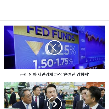
금리 인상의 영향은 정책 결정에 매우 중요한 요소입니
다.
금리 인하 서민경제 파장 '숨겨진 영향력'
이는 경제의 건전성과 안정성을 고려할 때 신중하게 고
려되어야 하며, 서민경제에 미치는 영향을 최소화하고
지속 가능한 성장을 위해 균형을 찾아야 합니다.