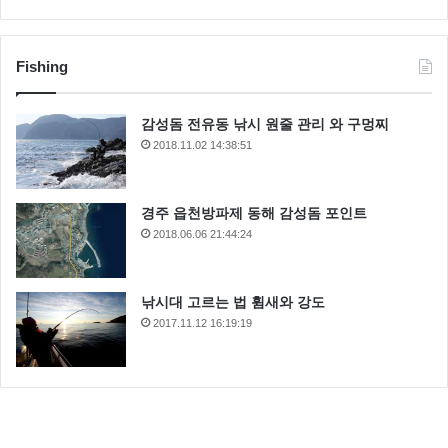
Fishing
감성돔 전유동 낚시 원줄 관리 와 구멍찌
2018.11.02 14:38:51
경주 읍천방파제 동해 감성돔 포인트
2018.06.06 21:44:24
낚시대 고르는 법 휨새와 강도
2017.11.12 16:19:19