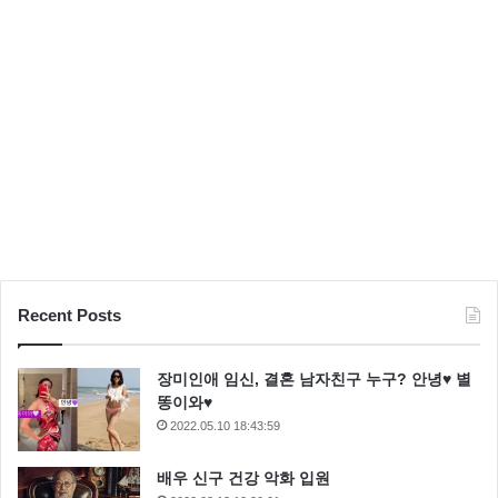
Recent Posts
장미인애 임신, 결혼 남자친구 누구? 안녕♥ 별
똥이와♥
2022.05.10 18:43:59
배우 신구 건강 악화 입원