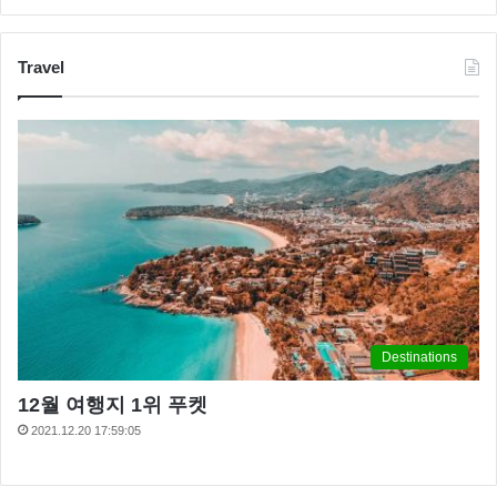
Travel
Destinations
12월 여행지 1위 푸켓
2021.12.20 17:59:05