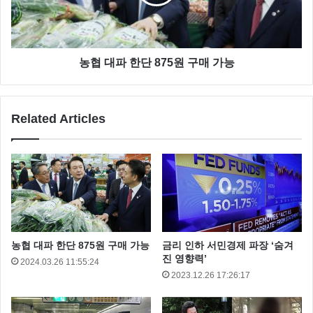
농협 대파 한단 875원 구매 가능
Related Articles
농협 대파 한단 875원 구매 가능
금리 인하 서민경제 파장 ‘숨겨
금리인상
서민경제
진 영향력’
2024.03.26 11:55:24
2023.12.26 17:26:17