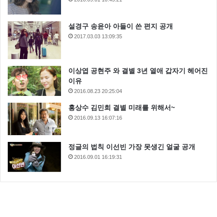
설경구 송윤아 아들이 쓴 편지 공개
2017.03.03 13:09:35
이상엽 공현주 와 결별 3년 열애 갑자기 헤어진
이유
2016.08.23 20:25:04
홍상수 김민희 결별 미래를 위해서~
2016.09.13 16:07:16
정글의 법칙 이선빈 가장 못생긴 얼굴 공개
2016.09.01 16:19:31