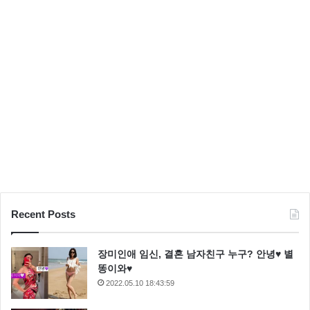
Recent Posts
장미인애 임신, 결혼 남자친구 누구? 안녕♥ 별
똥이와♥
2022.05.10 18:43:59