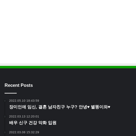
Recent Posts
2022.05.10 18:43:59
장미인애 임신, 결혼 남자친구 누구? 안녕♥ 별똥이와♥
2022.03.13 12:20:01
배우 신구 건강 악화 입원
2022.03.08 15:32:29