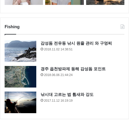
Fishing
감성돔 전유동 낚시 원줄 관리 와 구멍찌
2018.11.02 14:38:51
경주 읍천방파제 동해 감성돔 포인트
2018.06.06 21:44:24
낚시대 고르는 법 휨새와 강도
2017.11.12 16:19:19