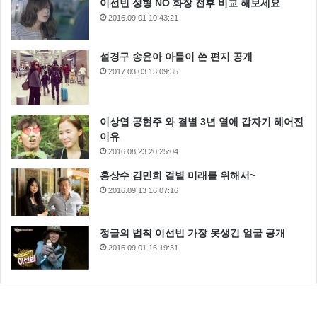
이선빈 성형 NO 화장 전후 비교 해보세요
2016.09.01 10:43:21
설경구 송윤아 아들이 쓴 편지 공개
2017.03.03 13:09:35
이상엽 공현주 와 결별 3년 열애 갑자기 헤어진
이유
2016.08.23 20:25:04
홍상수 김민희 결별 미래를 위해서~
2016.09.13 16:07:16
정글의 법칙 이선빈 가장 못생긴 얼굴 공개
2016.09.01 16:19:31