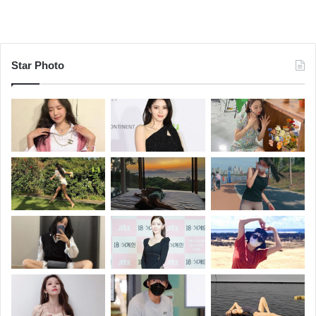
Star Photo