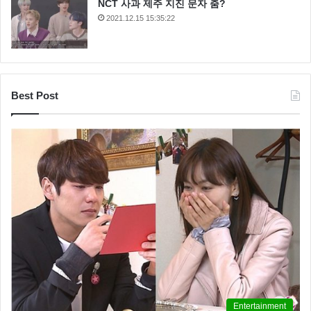
NCT 사과 제주 지진 문자 춤?
2021.12.15 15:35:22
Best Post
Entertainment