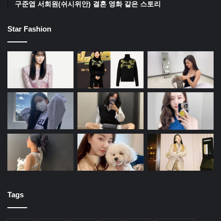
구준엽 서희원(쉬시위안) 결혼 영화 같은 스토리
Star Fashion
Tags