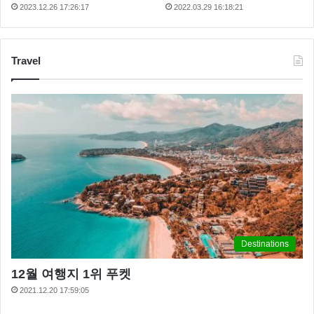
2023.12.26 17:26:17
2022.03.29 16:18:21
Travel
Destinations
12월 여행지 1위 푸켓
2021.12.20 17:59:05