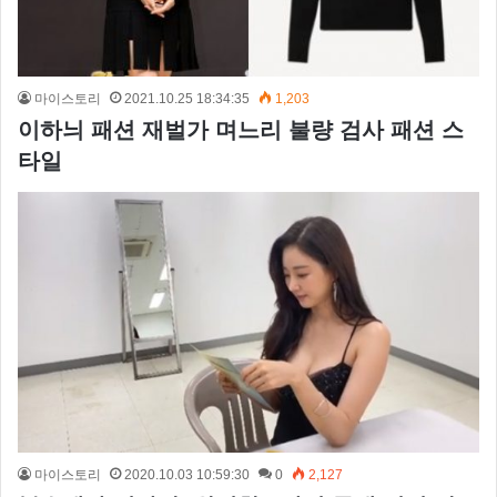
마이스토리
2021.10.25 18:34:35
1,203
이하늬 패션 재벌가 며느리 불량 검사 패션 스
타일
마이스토리
2020.10.03 10:59:30
0
2,127