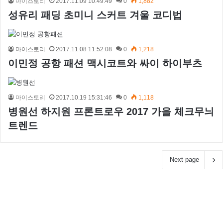
마이스토리
2017.11.09 10:49:49
0
1,882
성유리 패딩 초미니 스커트 겨울 코디법
마이스토리
2017.11.08 11:52:08
0
1,218
이민정 공항 패션 맥시코트와 싸이 하이부츠
마이스토리
2017.10.19 15:31:46
0
1,118
병원선 하지원 프론트로우 2017 가을 체크무늬
트렌드
Next page