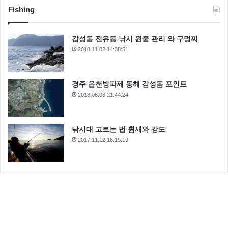
Fishing
감성돔 전유동 낚시 원줄 관리 와 구멍찌
2018.11.02 14:38:51
경주 읍천방파제 동해 감성돔 포인트
2018.06.06 21:44:24
낚시대 고르는 법 휨새와 강도
2017.11.12 16:19:19