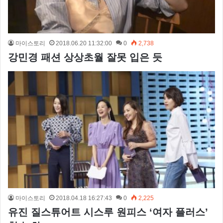
마이스토리
2018.06.20 11:32:00
0
2,738
강민경 패션 상상초월 잘못 입은 듯
마이스토리
2018.04.18 16:27:43
0
2,225
유진 질스튜어트 시스루 원피스 ‘여자 플러스’