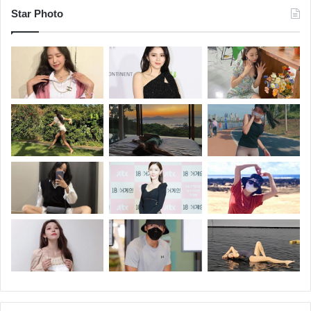
Star Photo