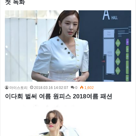
첫 녹화
마이스토리
2018.03.16 14:02:07
0
1,602
이다희 벌써 여름 원피스 2018여름 패션