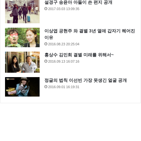
설경구 송윤아 아들이 쓴 편지 공개
2017.03.03 13:09:35
이상엽 공현주 와 결별 3년 열애 갑자기 헤어진
이유
2016.08.23 20:25:04
홍상수 김민희 결별 미래를 위해서~
2016.09.13 16:07:16
정글의 법칙 이선빈 가장 못생긴 얼굴 공개
2016.09.01 16:19:31