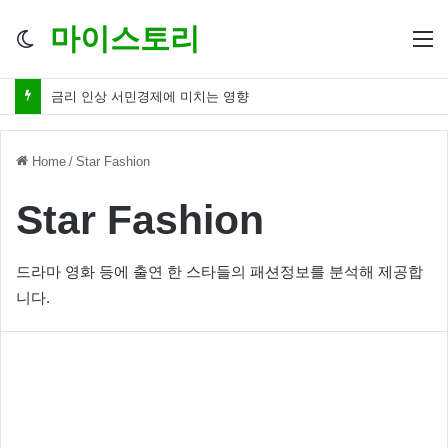
마이스토리
Switch
M
skin
금리 인하 서민경제 파장 ‘숨겨진 영향력’
Home
/
Star Fashion
Star Fashion
드라마 영화 등에 출연 한 스타들의 패션정보를 분석해 제공합
니다.