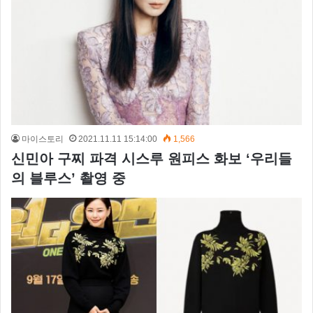
마이스토리
2021.11.11 15:14:00
1,566
신민아 구찌 파격 시스루 원피스 화보 ‘우리들
의 블루스’ 촬영 중