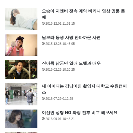
오승아 지앤비 전속 계약 비키니 영상 명품 몸
매
2016.12.01 11:31:15
남보라 동생 사망 안타까운 사연
2015.12.28 10:45:05
진아름 남궁민 열애 모델과 배우
2016.02.26 10:20:25
내 아이디는 강남미인 촬영지 대학교 수원캠퍼
스
2018.07.29 0:12:28
이선빈 성형 NO 화장 전후 비교 해보세요
2016.09.01 10:43:21