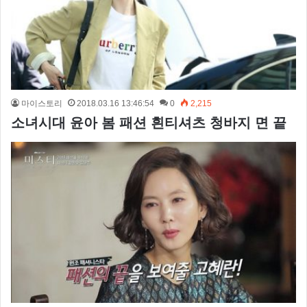
마이스토리
2018.03.16 13:46:54
0
2,215
소녀시대 윤아 봄 패션 흰티셔츠 청바지 면 끝