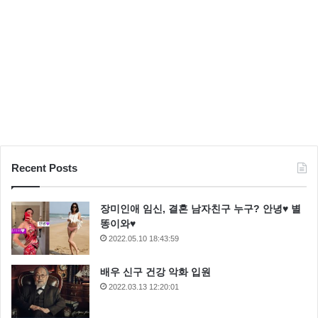
Recent Posts
장미인애 임신, 결혼 남자친구 누구? 안녕♥ 별
똥이와♥
2022.05.10 18:43:59
배우 신구 건강 악화 입원
2022.03.13 12:20:01