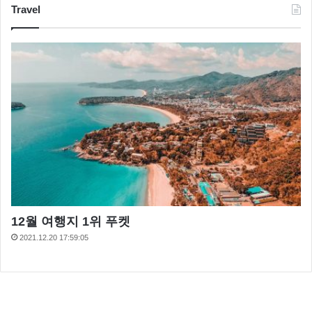
Travel
12월 여행지 1위 푸켓
2021.12.20 17:59:05