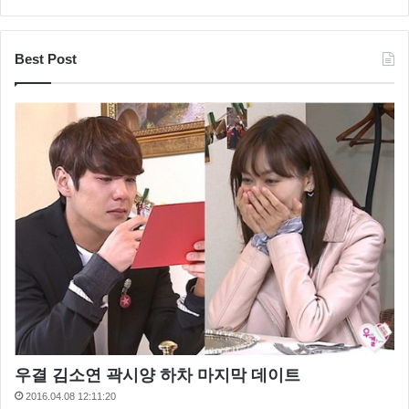
Best Post
우결 김소연 곽시양 하차 마지막 데이트
2016.04.08 12:11:20