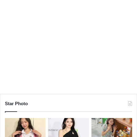
Star Photo