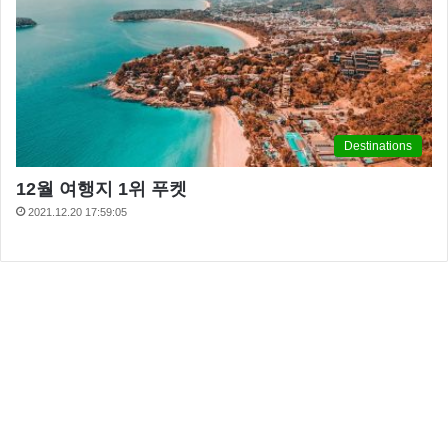
Destinations
12월 여행지 1위 푸켓
2021.12.20 17:59:05