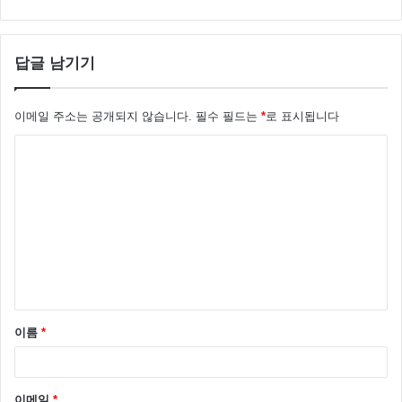
답글 남기기
이메일 주소는 공개되지 않습니다.
필수 필드는
*
로 표시됩니다
댓
글
*
이름
*
이메일
*