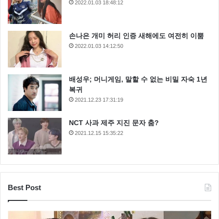
2022.01.03 18:48:12
손나은 개미 허리 인증 새해에도 여전히 이뿜
2022.01.03 14:12:50
배성우; 머니게임, 말할 수 없는 비밀 자숙 1년
복귀
2021.12.23 17:31:19
NCT 사과 제주 지진 문자 춤?
2021.12.15 15:35:22
Best Post