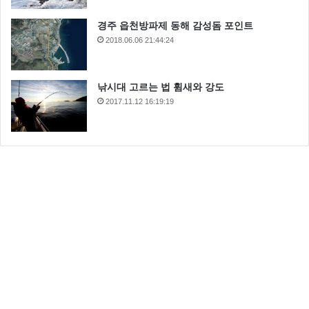
경주 읍천방파제 동해 감성돔 포인트
2018.06.06 21:44:24
낚시대 고르는 법 휨새와 강도
2017.11.12 16:19:19