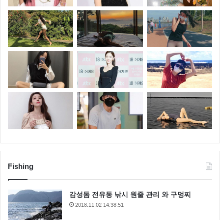
Fishing
감성돔 전유동 낚시 원줄 관리 와 구멍찌
2018.11.02 14:38:51