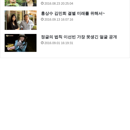
2016.08.23 20:25:04
홍상수 김민희 결별 미래를 위해서~
2016.09.13 16:07:16
정글의 법칙 이선빈 가장 못생긴 얼굴 공개
2016.09.01 16:19:31