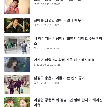
2015.12.28 10:45:05
진아름 남궁민 열애 모델과 배우
2016.02.26 10:20:25
내 아이디는 강남미인 촬영지 대학교 수원캠퍼
스
2018.07.29 0:12:28
이선빈 성형 NO 화장 전후 비교 해보세요
2016.09.01 10:43:21
설경구 송윤아 아들이 쓴 편지 공개
2017.03.03 13:09:35
이상엽 공현주 와 결별 3년 열애 갑자기 헤어진
이유