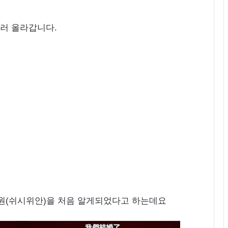
슬러 올라갑니다.
희원(쉬시위안)을 처음 알게되었다고 하는데요