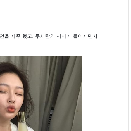
언을 자주 했고, 두사람의 사이가 틀어지면서