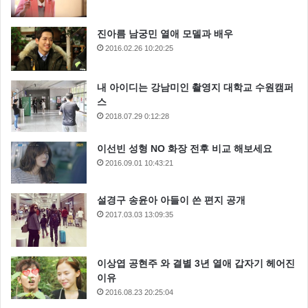
진아름 남궁민 열애 모델과 배우
2016.02.26 10:20:25
내 아이디는 강남미인 촬영지 대학교 수원캠퍼
스
2018.07.29 0:12:28
이선빈 성형 NO 화장 전후 비교 해보세요
2016.09.01 10:43:21
설경구 송윤아 아들이 쓴 편지 공개
2017.03.03 13:09:35
이상엽 공현주 와 결별 3년 열애 갑자기 헤어진
이유
2016.08.23 20:25:04