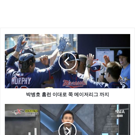
‘바이러스토탈’ 이라는 사이트 인데요
의심스러운 파일 과 웹사이트의 감염 여부를 확인 할 수
있는 사이트 입니다.
사용법은 www.virustotal.com 으로 직접 들어가셔도 되
구요 구글에서 ‘웹사이트 바이러스검사’ 라고 검색 하셔
도 됩니다.
박병호 홈런 이대로 쭉 메이저리그 까지
접속 하시면 별도의 설명이 필요 없을 만큼 간단하게 사