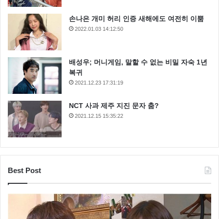
손나은 개미 허리 인증 새해에도 여전히 이뿜
2022.01.03 14:12:50
배성우; 머니게임, 말할 수 없는 비밀 자숙 1년
복귀
2021.12.23 17:31:19
NCT 사과 제주 지진 문자 춤?
2021.12.15 15:35:22
Best Post