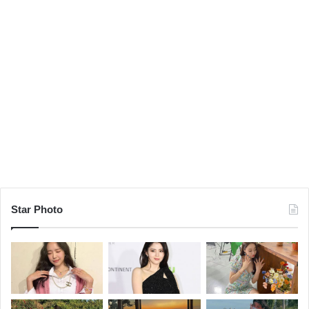
Star Photo