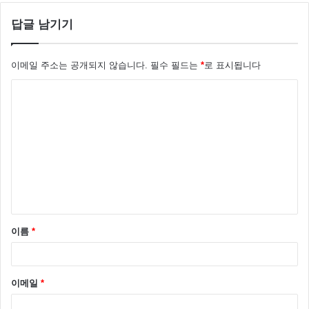
답글 남기기
이메일 주소는 공개되지 않습니다.
필수 필드는
*
로 표시됩니다
댓
글
*
이름
*
이메일
*