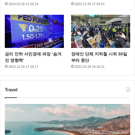
2024.03.26 11:55:24
2023.12.26 17:43:07
금리 인하 서민경제 파장 ‘숨겨
장애인 단체 지하철 시위 30일
진 영향력’
부터 중단
2023.12.26 17:26:17
2022.03.29 16:18:21
Travel