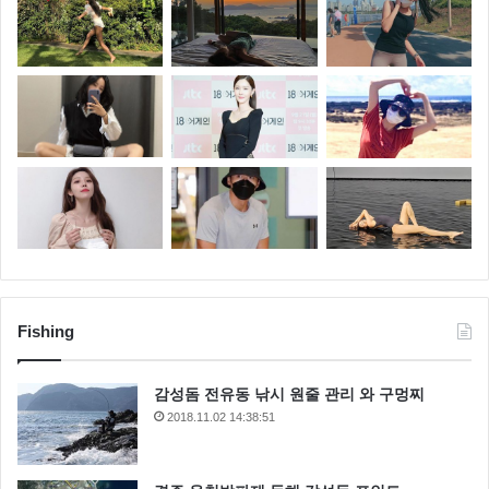
Fishing
감성돔 전유동 낚시 원줄 관리 와 구멍찌
2018.11.02 14:38:51