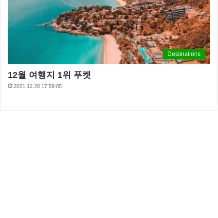
Destinations
12월 여행지 1위 푸켓
2021.12.20 17:59:05