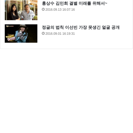
홍상수 김민희 결별 미래를 위해서~
2016.09.13 16:07:16
정글의 법칙 이선빈 가장 못생긴 얼굴 공개
2016.09.01 16:19:31