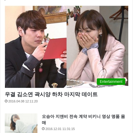
Entertainment
우결 김소연 곽시양 하차 마지막 데이트
2016.04.08 12:11:20
오승아 지앤비 전속 계약 비키니 영상 명품 몸
매
2016.12.01 11:31:15