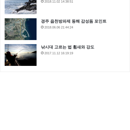
2018.11.02 14:38:51
경주 읍천방파제 동해 감성돔 포인트
2018.06.06 21:44:24
낚시대 고르는 법 휨새와 강도
2017.11.12 16:19:19