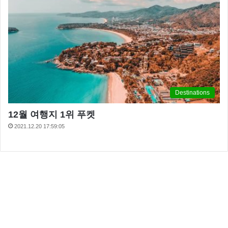
Destinations
12월 여행지 1위 푸켓
2021.12.20 17:59:05