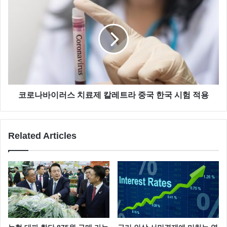
코로나바이러스 치료제 칼레트라 중국 한국 시험 적용
Related Articles