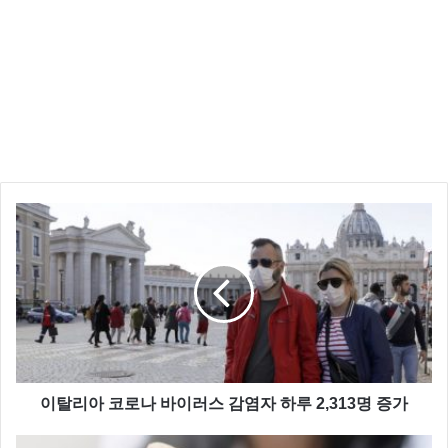
갤럭시Z 플립은 국내는 물론 해외에서도 큰 호평을 받
고 있지만 5G가 아닌 LTE 폰이기 때문이다.
최대 성능의 갤럭시S 20시리즈 판매 활성화를 위해서는
가장 먼저 이동통신사들의 공시지원금 확대와 5G 기지
이탈리아 코로나 바이러스 감염자 하루 2,313명 증가
국 확대가 우선이 되어야 한다.