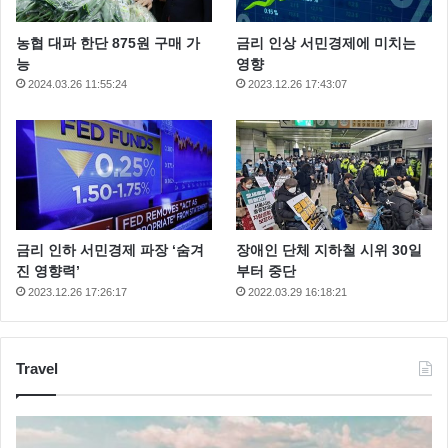
농협 대파 한단 875원 구매 가
금리 인상 서민경제에 미치는
능
영향
2024.03.26 11:55:24
2023.12.26 17:43:07
금리 인하 서민경제 파장 ‘숨겨
장애인 단체 지하철 시위 30일
진 영향력’
부터 중단
2023.12.26 17:26:17
2022.03.29 16:18:21
Travel