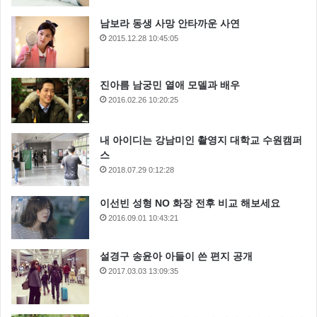
남보라 동생 사망 안타까운 사연
2015.12.28 10:45:05
진아름 남궁민 열애 모델과 배우
2016.02.26 10:20:25
내 아이디는 강남미인 촬영지 대학교 수원캠퍼
스
2018.07.29 0:12:28
이선빈 성형 NO 화장 전후 비교 해보세요
2016.09.01 10:43:21
설경구 송윤아 아들이 쓴 편지 공개
2017.03.03 13:09:35