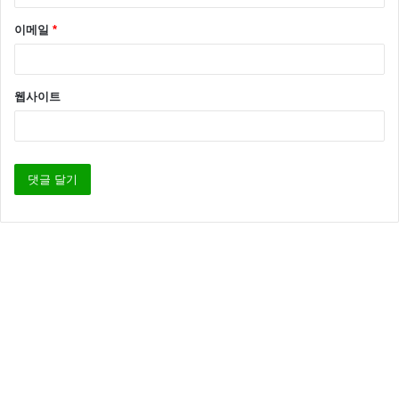
이메일
*
웹사이트