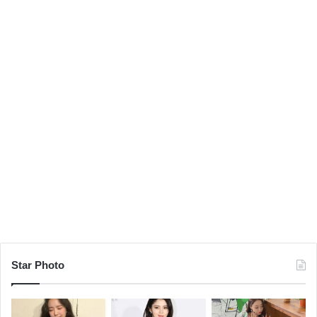
Star Photo