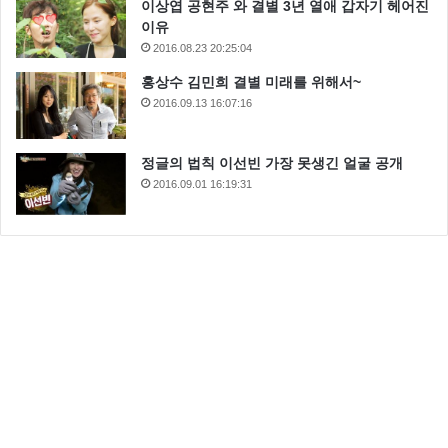
이상엽 공현주 와 결별 3년 열애 갑자기 헤어진
이유
2016.08.23 20:25:04
홍상수 김민희 결별 미래를 위해서~
2016.09.13 16:07:16
정글의 법칙 이선빈 가장 못생긴 얼굴 공개
2016.09.01 16:19:31