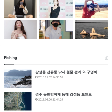
Fishing
감성돔 전유동 낚시 원줄 관리 와 구멍찌
2018.11.02 14:38:51
경주 읍천방파제 동해 감성돔 포인트
2018.06.06 21:44:24