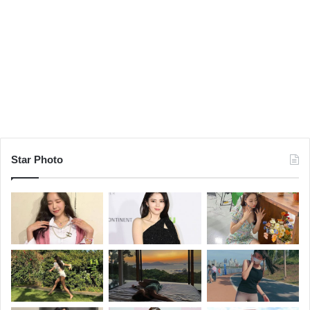
Star Photo