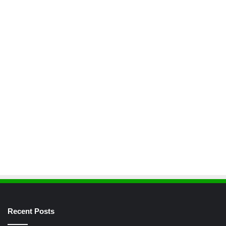
Recent Posts