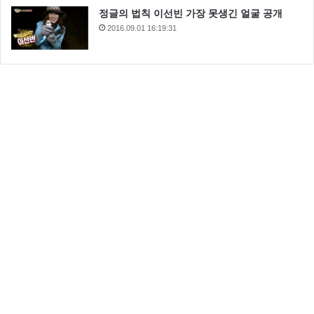
정글의 법칙 이선빈 가장 못생긴 얼굴 공개
2016.09.01 16:19:31