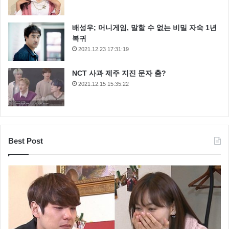
배성우; 머니게임, 말할 수 없는 비밀 자숙 1년
복귀
2021.12.23 17:31:19
NCT 사과 제주 지진 문자 춤?
2021.12.15 15:35:22
Best Post