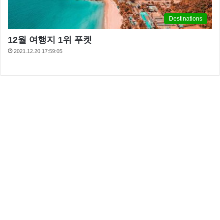
Destinations
12월 여행지 1위 푸켓
2021.12.20 17:59:05