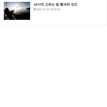
낚시대 고르는 법 휨새와 강도
2017.11.12 16:19:19