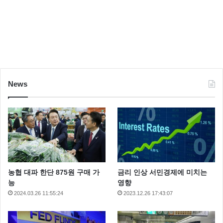
News
농협 대파 한단 875원 구매 가
금리 인상 서민경제에 미치는
능
영향
2024.03.26 11:55:24
2023.12.26 17:43:07