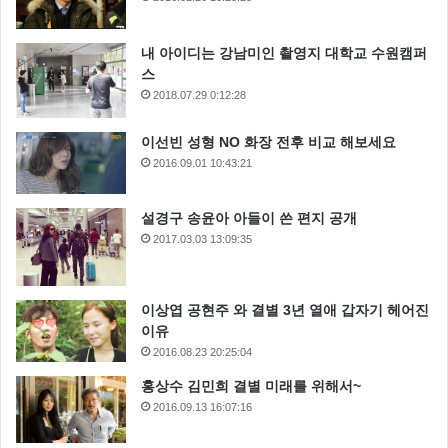
내 아이디는 강남미인 촬영지 대학교 수원캠퍼
스
2018.07.29 0:12:28
이선빈 성형 NO 화장 전후 비교 해보세요
2016.09.01 10:43:21
설경구 송윤아 아들이 쓴 편지 공개
2017.03.03 13:09:35
이상엽 공현주 와 결별 3년 열애 갑자기 헤어진
이유
2016.08.23 20:25:04
홍상수 김민희 결별 미래를 위해서~
2016.09.13 16:07:16