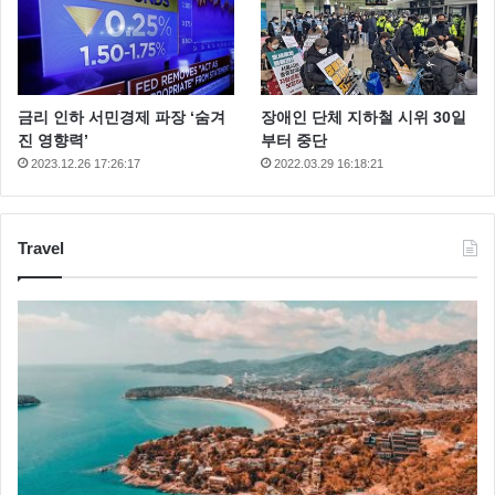
금리 인하 서민경제 파장 ‘숨겨
장애인 단체 지하철 시위 30일
진 영향력’
부터 중단
2023.12.26 17:26:17
2022.03.29 16:18:21
Travel