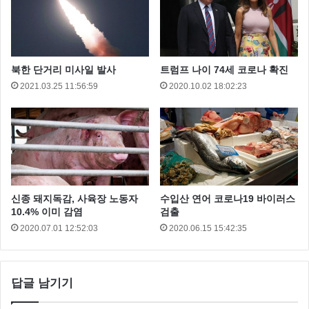
북한 단거리 미사일 발사
트럼프 나이 74세 코로나 확진
2021.03.25 11:56:59
2020.10.02 18:02:23
신종 돼지독감, 사육장 노동자
수입산 연어 코로나19 바이러스
10.4% 이미 감염
검출
2020.07.01 12:52:03
2020.06.15 15:42:35
답글 남기기