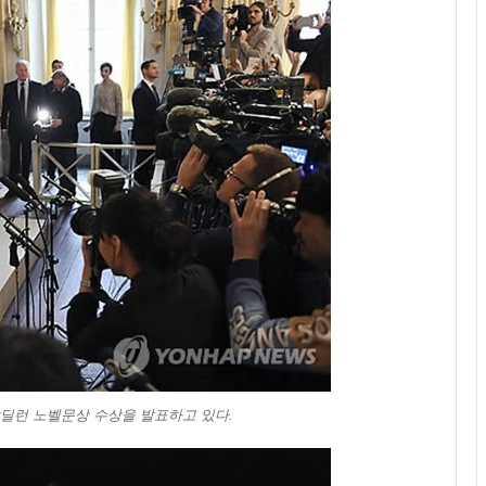
딜런 노벨문상 수상을 발표하고 있다.