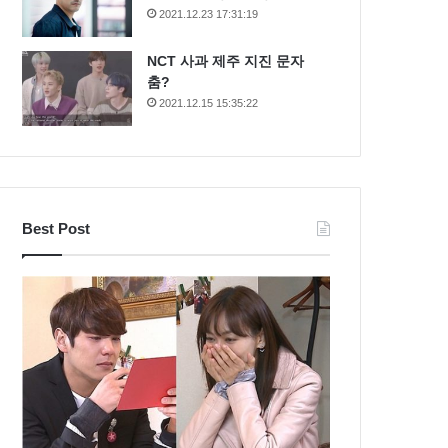
2021.12.23 17:31:19
NCT 사과 제주 지진 문자
춤?
2021.12.15 15:35:22
Best Post