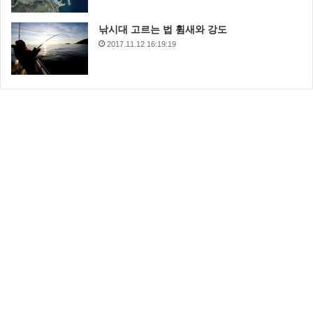
낚시대 고르는 법 휨새와 강도
2017.11.12 16:19:19