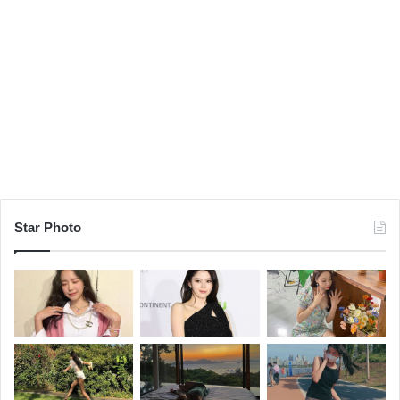
Star Photo