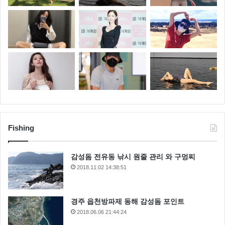
Fishing
감성돔 전유동 낚시 원줄 관리 와 구멍찌
2018.11.02 14:38:51
경주 읍천방파제 동해 감성돔 포인트
2018.06.06 21:44:24