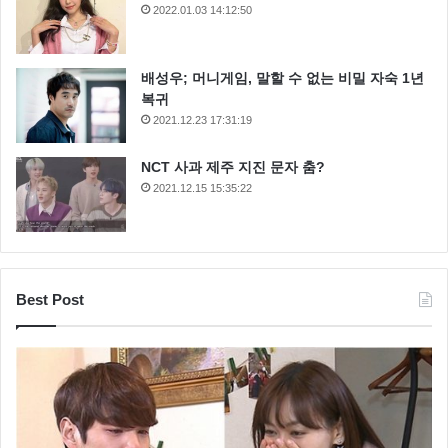
2022.01.03 14:12:50
배성우; 머니게임, 말할 수 없는 비밀 자숙 1년
복귀
2021.12.23 17:31:19
NCT 사과 제주 지진 문자 춤?
2021.12.15 15:35:22
Best Post