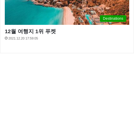
Destinations
12월 여행지 1위 푸켓
2021.12.20 17:59:05