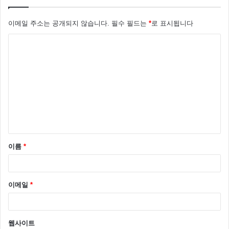
이메일 주소는 공개되지 않습니다.
필수 필드는
*
로 표시됩니다
댓
글
*
이름
*
이메일
*
웹사이트