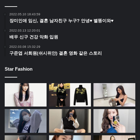
2022.05.10 18:43:59
장미인애 임신, 결혼 남자친구 누구? 안녕♥ 별똥이와♥
2022.03.13 12:20:01
배우 신구 건강 악화 입원
2022.03.08 15:32:29
구준엽 서희원(쉬시위안) 결혼 영화 같은 스토리
Star Fashion