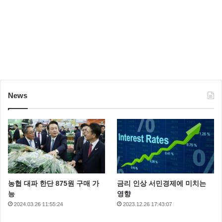
News
농협 대파 한단 875원 구매 가
금리 인상 서민경제에 미치는
능
영향
2024.03.26 11:55:24
2023.12.26 17:43:07