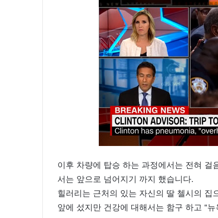
이후 차량에 탑승 하는 과정에서는 전혀 걸
서는 앞으로 넘어지기 까지 했습니다.
힐러리는 근처의 있는 자신의 딸 첼시의 집으
앞에 섰지만 건강에 대해서는 함구 하고 “뉴