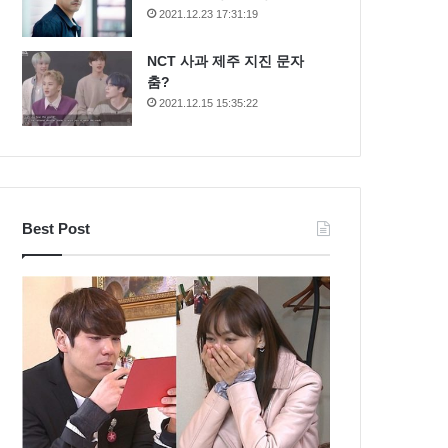
2021.12.23 17:31:19
NCT 사과 제주 지진 문자
춤?
2021.12.15 15:35:22
Best Post