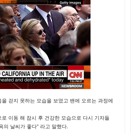
음을 걷지 못하는 모습을 보였고 밴에 오르는 과정에
로 이동 해 잠시 후 건강한 모습으로 다시 기자들
욕의 날씨가 좋다” 라고 말했다.