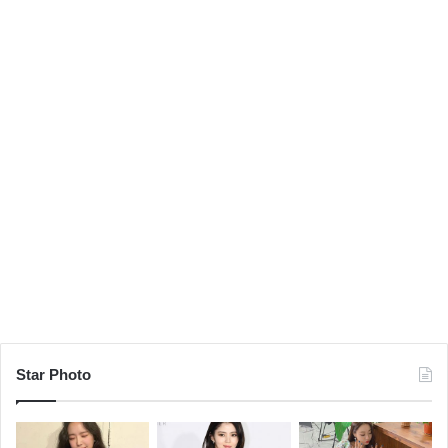
Star Photo