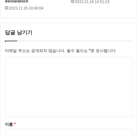
declaration
2015.11.16 14:51:23
2015.11.26 10:40:04
답글 남기기
이메일 주소는 공개되지 않습니다.
필수 필드는
*
로 표시됩니다
댓
글
*
이름
*