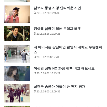
남보라 동생 사망 안타까운 사연
2015.12.28 10:45:05
진아름 남궁민 열애 모델과 배우
2016.02.26 10:20:25
내 아이디는 강남미인 촬영지 대학교 수원캠퍼
스
2018.07.29 0:12:28
이선빈 성형 NO 화장 전후 비교 해보세요
2016.09.01 10:43:21
설경구 송윤아 아들이 쓴 편지 공개
2017.03.03 13:09:35