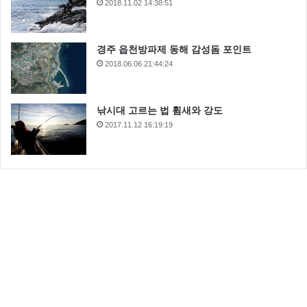
2018.11.02 14:38:51
경주 읍천방파제 동해 감성돔 포인트
2018.06.06 21:44:24
낚시대 고르는 법 휨새와 강도
2017.11.12 16:19:19