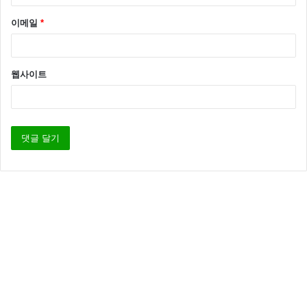
이메일
*
웹사이트