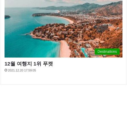
Destinations
12월 여행지 1위 푸켓
2021.12.20 17:59:05