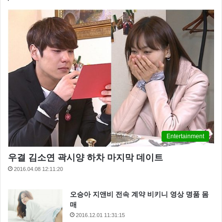
Entertainment
우결 김소연 곽시양 하차 마지막 데이트
2016.04.08 12:11:20
오승아 지앤비 전속 계약 비키니 영상 명품 몸
매
2016.12.01 11:31:15