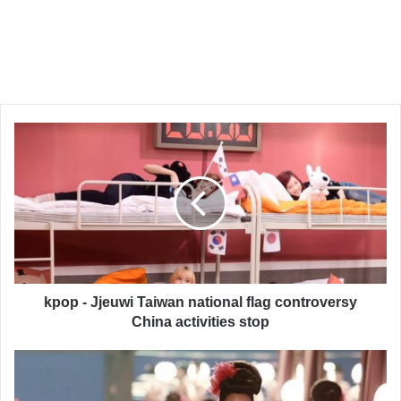
kpop - Jjeuwi Taiwan national flag controversy
China activities stop