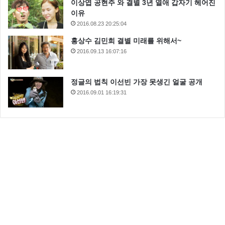
이상엽 공현주 와 결별 3년 열애 갑자기 헤어진
이유
2016.08.23 20:25:04
홍상수 김민희 결별 미래를 위해서~
2016.09.13 16:07:16
정글의 법칙 이선빈 가장 못생긴 얼굴 공개
2016.09.01 16:19:31