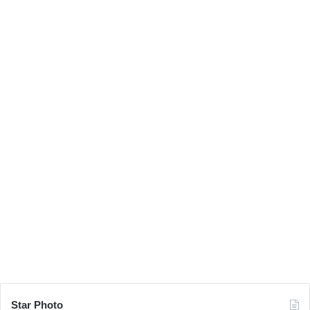
Star Photo