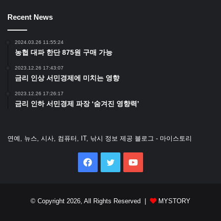
Recent News
2024.03.26 11:55:24
농협 대파 한단 875원 구매 가능
2023.12.26 17:43:07
금리 인상 서민경제에 미치는 영향
2023.12.26 17:26:17
금리 인하 서민경제 파장 ‘숨겨진 영향력’
연예, 뉴스, 시사, 컴퓨터, IT, 낚시 정보 제공 블로그 - 마이스토리
Facebook
Twitter
YouTube
© Copyright 2026, All Rights Reserved |
MYSTORY