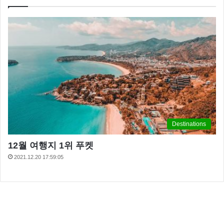
Destinations
12월 여행지 1위 푸켓
2021.12.20 17:59:05