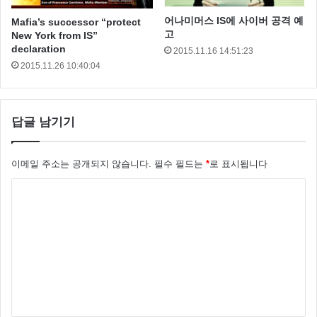
어나미머스 IS에 사이버 공격 예
Mafia’s successor “protect
고
New York from IS”
declaration
2015.11.16 14:51:23
2015.11.26 10:40:04
답글 남기기
이메일 주소는 공개되지 않습니다.
필수 필드는
*
로 표시됩니다
댓
글
*
柯俊雄
柯俊雄 死亡