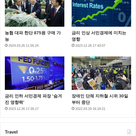
농협 대파 한단 875원 구매 가
금리 인상 서민경제에 미치는
능
영향
2024.03.26 11:55:24
2023.12.26 17:43:07
금리 인하 서민경제 파장 ‘숨겨
장애인 단체 지하철 시위 30일
진 영향력’
부터 중단
2023.12.26 17:26:17
2022.03.29 16:18:21
Travel