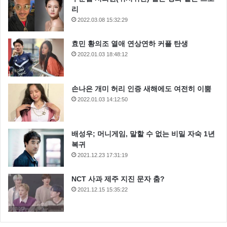
리
2022.03.08 15:32:29
효민 황의조 열애 연상연하 커플 탄생
2022.01.03 18:48:12
손나은 개미 허리 인증 새해에도 여전히 이뿜
2022.01.03 14:12:50
배성우; 머니게임, 말할 수 없는 비밀 자숙 1년
복귀
2021.12.23 17:31:19
NCT 사과 제주 지진 문자 춤?
2021.12.15 15:35:22