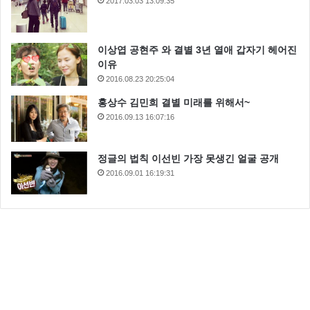
2017.03.03 13:09:35
이상엽 공현주 와 결별 3년 열애 갑자기 헤어진
이유
2016.08.23 20:25:04
홍상수 김민희 결별 미래를 위해서~
2016.09.13 16:07:16
정글의 법칙 이선빈 가장 못생긴 얼굴 공개
2016.09.01 16:19:31