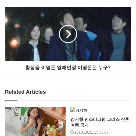
황정음 이영돈 열애인정 이영돈은 누구?
Related Articles
김시향 인스타그램 그리스 신혼
여행 공개
2018.10.21 15:56:07