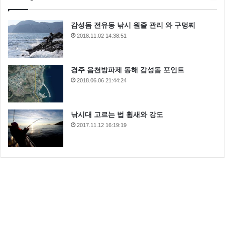
감성돔 전유동 낚시 원줄 관리 와 구멍찌
2018.11.02 14:38:51
경주 읍천방파제 동해 감성돔 포인트
2018.06.06 21:44:24
낚시대 고르는 법 휨새와 강도
2017.11.12 16:19:19