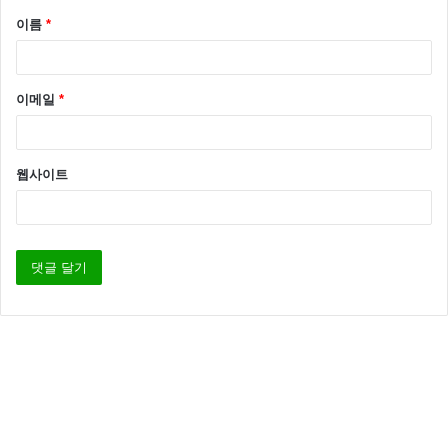
이름
*
이메일
*
웹사이트