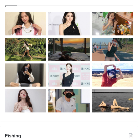
Fishing