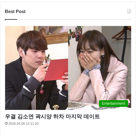
Best Post
Entertainment
우결 김소연 곽시양 하차 마지막 데이트
2016.04.08 12:11:20