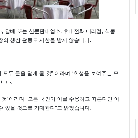
, 담배 또는 신문판매업소, 휴대전화 대리점, 식품
장의 생산 활동도 제한을 받지 않습니다.
이 모두 문을 닫게 될 것” 이라며 “희생을 보여주는 모
니다.
날 것”이라며 “모든 국민이 이를 수용하고 따른다면 이
수 있을 것으로 기대한다”고 밝혔습니다.