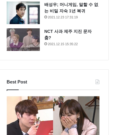
배성우; 머니게임, 말할 수 없
는 비밀 자숙 1년 복귀
2021.12.23 17:31:19
NCT 사과 제주 지진 문자
춤?
2021.12.15 15:35:22
Best Post