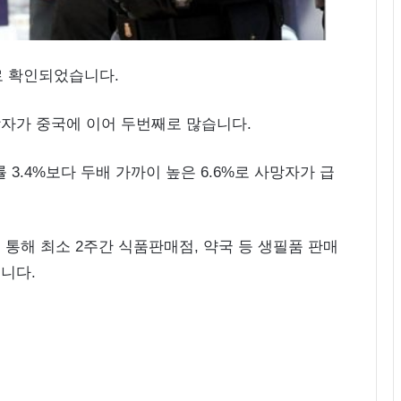
으로 확인되었습니다.
자가 중국에 이어 두번째로 많습니다.
3.4%보다 두배 가까이 높은 6.6%로 사망자가 급
통해 최소 2주간 식품판매점, 약국 등 생필품 판매
니다.