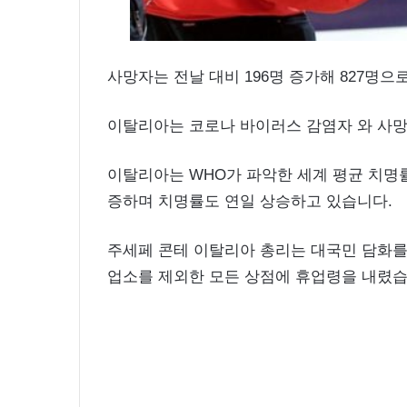
사망자는 전날 대비 196명 증가해 827명
이탈리아는 코로나 바이러스 감염자 와 사망
이탈리아는 WHO가 파악한 세계 평균 치명률 
증하며 치명률도 연일 상승하고 있습니다.
주세페 콘테 이탈리아 총리는 대국민 담화를 
업소를 제외한 모든 상점에 휴업령을 내렸습