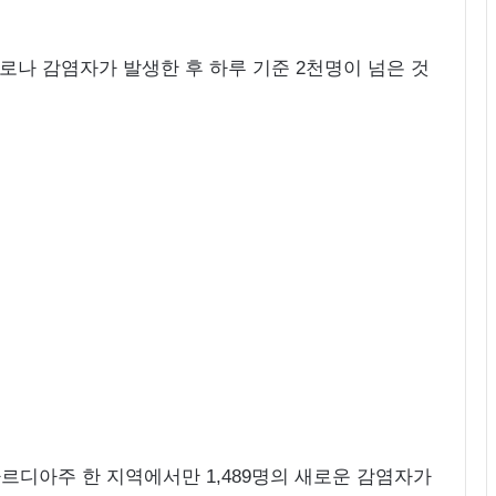
코로나 감염자가 발생한 후 하루 기준 2천명이 넘은 것
르디아주 한 지역에서만 1,489명의 새로운 감염자가