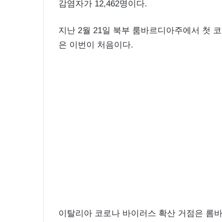
감염자가 12,462명이다.
지난 2월 21일 북부 룸바르디아주에서 첫 
은 이번이 처음이다.
이탈리아 코로나 바이러스 확산 거점은 롬바