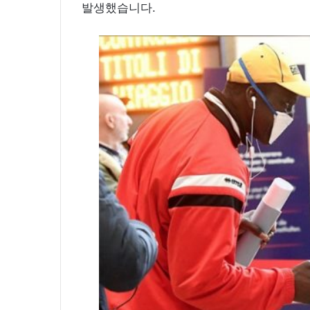
발생했습니다.