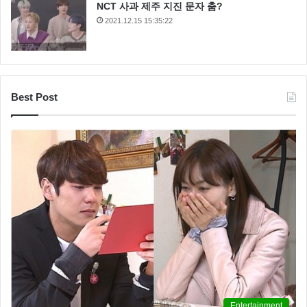
NCT 사과 제주 지진 문자 춤?
2021.12.15 15:35:22
Best Post
Entertainment