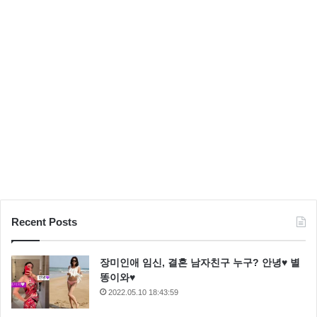
Recent Posts
장미인애 임신, 결혼 남자친구 누구? 안녕♥ 별
똥이와♥
2022.05.10 18:43:59