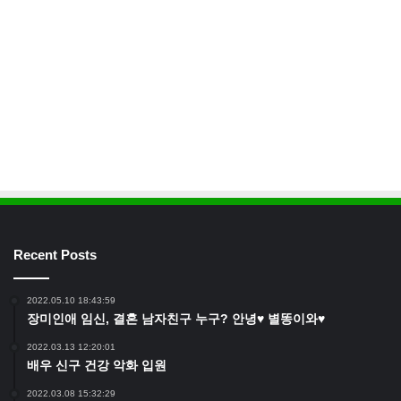
Recent Posts
2022.05.10 18:43:59
장미인애 임신, 결혼 남자친구 누구? 안녕♥ 별똥이와♥
2022.03.13 12:20:01
배우 신구 건강 악화 입원
2022.03.08 15:32:29