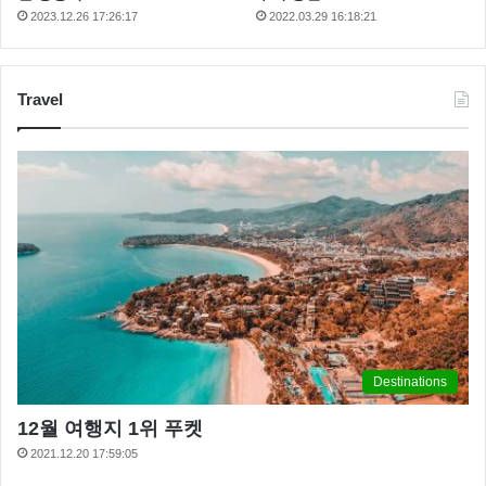
2023.12.26 17:26:17
2022.03.29 16:18:21
Travel
Destinations
12월 여행지 1위 푸켓
2021.12.20 17:59:05