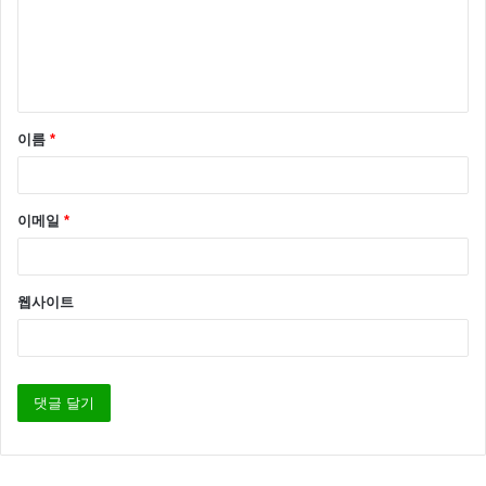
이름
*
이메일
*
웹사이트