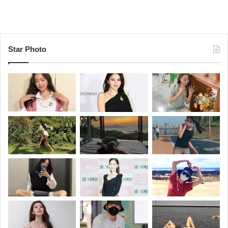
Star Photo