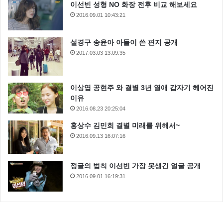
이선빈 성형 NO 화장 전후 비교 해보세요
2016.09.01 10:43:21
설경구 송윤아 아들이 쓴 편지 공개
2017.03.03 13:09:35
이상엽 공현주 와 결별 3년 열애 갑자기 헤어진
이유
2016.08.23 20:25:04
홍상수 김민희 결별 미래를 위해서~
2016.09.13 16:07:16
정글의 법칙 이선빈 가장 못생긴 얼굴 공개
2016.09.01 16:19:31