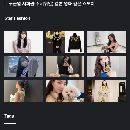
구준엽 서희원(쉬시위안) 결혼 영화 같은 스토리
Star Fashion
Tags