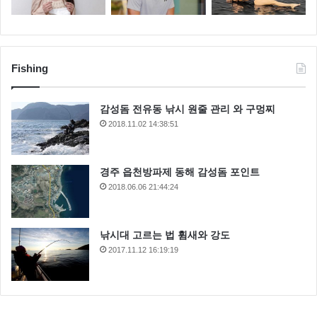
Fishing
감성돔 전유동 낚시 원줄 관리 와 구멍찌
2018.11.02 14:38:51
경주 읍천방파제 동해 감성돔 포인트
2018.06.06 21:44:24
낚시대 고르는 법 휨새와 강도
2017.11.12 16:19:19