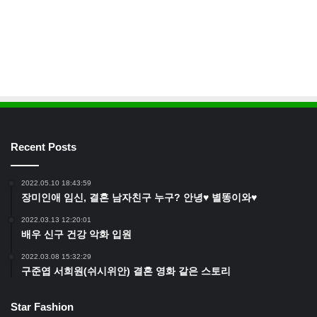
Recent Posts
2022.05.10 18:43:59
장미인애 임신, 결혼 남자친구 누구? 안녕♥ 별똥이와♥
2022.03.13 12:20:01
배우 신구 건강 악화 입원
2022.03.08 15:32:29
구준엽 서희원(쉬시위안) 결혼 영화 같은 스토리
Star Fashion