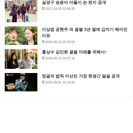
설경구 송윤아 아들이 쓴 편지 공개
2017.03.03 13:09:35
이상엽 공현주 와 결별 3년 열애 갑자기 헤어진
이유
2016.08.23 20:25:04
홍상수 김민희 결별 미래를 위해서~
2016.09.13 16:07:16
정글의 법칙 이선빈 가장 못생긴 얼굴 공개
2016.09.01 16:19:31