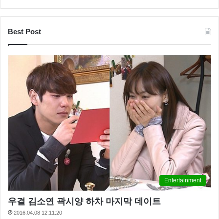
Best Post
Entertainment
우결 김소연 곽시양 하차 마지막 데이트
2016.04.08 12:11:20