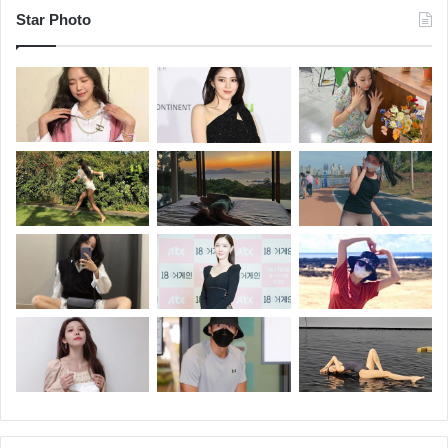
Star Photo