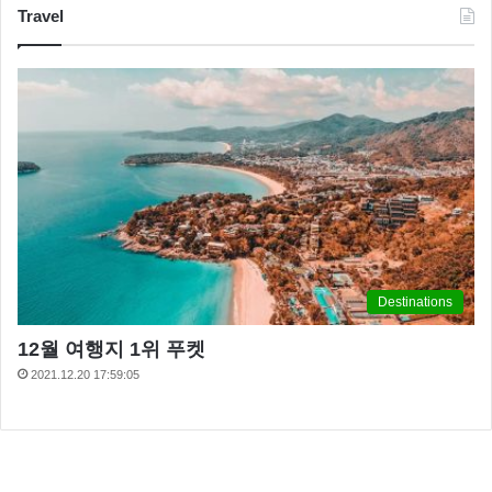
Travel
Destinations
12월 여행지 1위 푸켓
2021.12.20 17:59:05