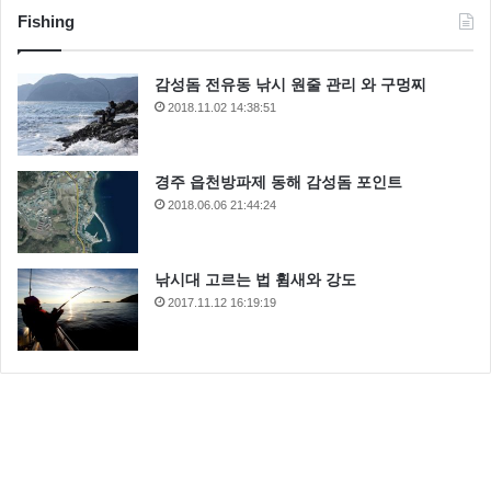
Fishing
감성돔 전유동 낚시 원줄 관리 와 구멍찌
2018.11.02 14:38:51
경주 읍천방파제 동해 감성돔 포인트
2018.06.06 21:44:24
낚시대 고르는 법 휨새와 강도
2017.11.12 16:19:19