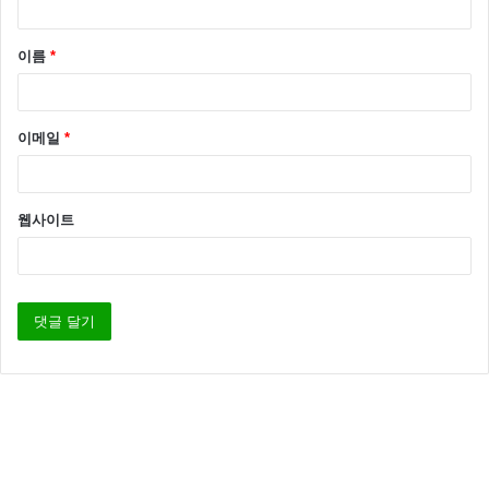
이름
*
이메일
*
웹사이트