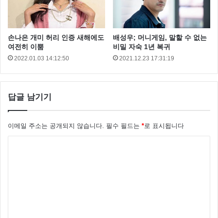
손나은 개미 허리 인증 새해에도
배성우; 머니게임, 말할 수 없는
여전히 이뿜
비밀 자숙 1년 복귀
2022.01.03 14:12:50
2021.12.23 17:31:19
답글 남기기
이메일 주소는 공개되지 않습니다.
필수 필드는
*
로 표시됩니다
댓
글
*