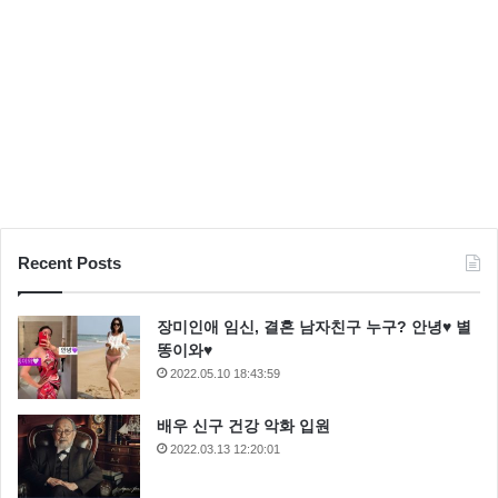
Recent Posts
장미인애 임신, 결혼 남자친구 누구? 안녕♥ 별
똥이와♥
2022.05.10 18:43:59
배우 신구 건강 악화 입원
2022.03.13 12:20:01