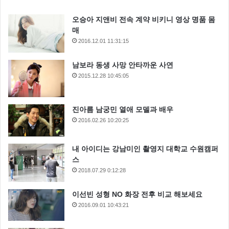
오승아 지앤비 전속 계약 비키니 영상 명품 몸
매
2016.12.01 11:31:15
남보라 동생 사망 안타까운 사연
2015.12.28 10:45:05
진아름 남궁민 열애 모델과 배우
2016.02.26 10:20:25
내 아이디는 강남미인 촬영지 대학교 수원캠퍼
스
2018.07.29 0:12:28
이선빈 성형 NO 화장 전후 비교 해보세요
2016.09.01 10:43:21