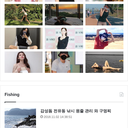
Fishing
감성돔 전유동 낚시 원줄 관리 와 구멍찌
2018.11.02 14:38:51