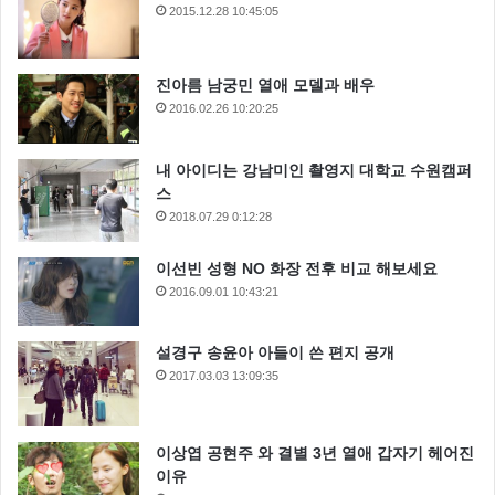
2015.12.28 10:45:05
진아름 남궁민 열애 모델과 배우
2016.02.26 10:20:25
내 아이디는 강남미인 촬영지 대학교 수원캠퍼
스
2018.07.29 0:12:28
이선빈 성형 NO 화장 전후 비교 해보세요
2016.09.01 10:43:21
설경구 송윤아 아들이 쓴 편지 공개
2017.03.03 13:09:35
이상엽 공현주 와 결별 3년 열애 갑자기 헤어진
이유