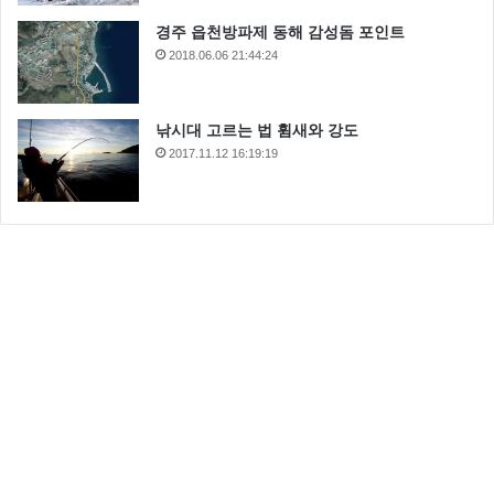
경주 읍천방파제 동해 감성돔 포인트
2018.06.06 21:44:24
낚시대 고르는 법 휨새와 강도
2017.11.12 16:19:19