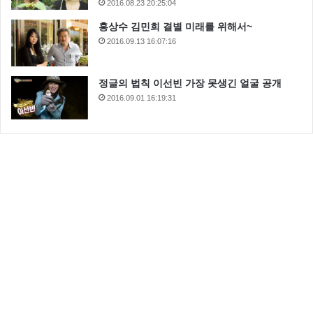
2016.08.23 20:25:04
홍상수 김민희 결별 미래를 위해서~
2016.09.13 16:07:16
정글의 법칙 이선빈 가장 못생긴 얼굴 공개
2016.09.01 16:19:31