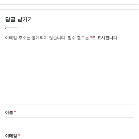
답글 남기기
이메일 주소는 공개되지 않습니다.
필수 필드는
*
로 표시됩니다
댓
글
*
이름
*
이메일
*