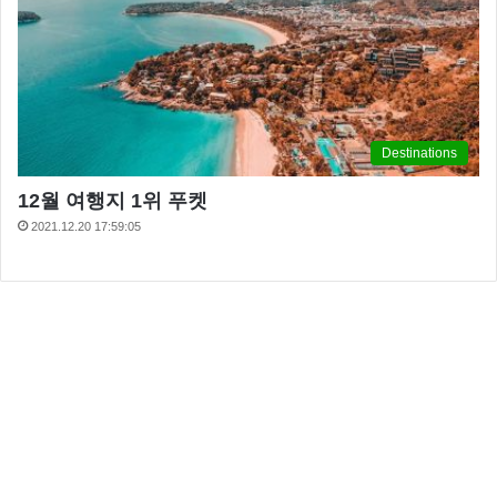
Destinations
12월 여행지 1위 푸켓
2021.12.20 17:59:05