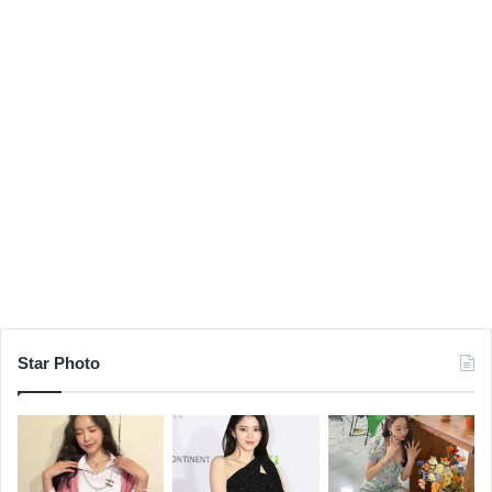
Star Photo