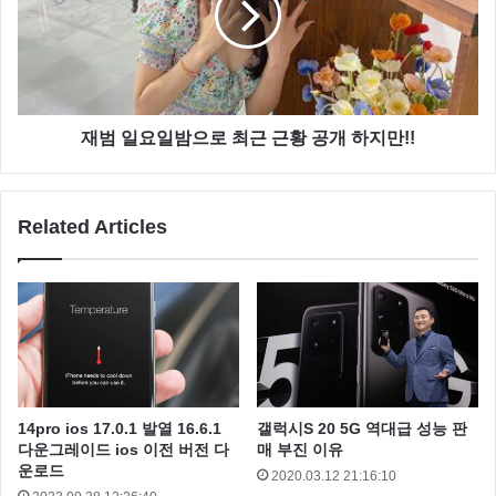
재범 일요일밤으로 최근 근황 공개 하지만!!
Related Articles
14pro ios 17.0.1 발열 16.6.1
갤럭시S 20 5G 역대급 성능 판
다운그레이드 ios 이전 버전 다
매 부진 이유
운로드
2020.03.12 21:16:10