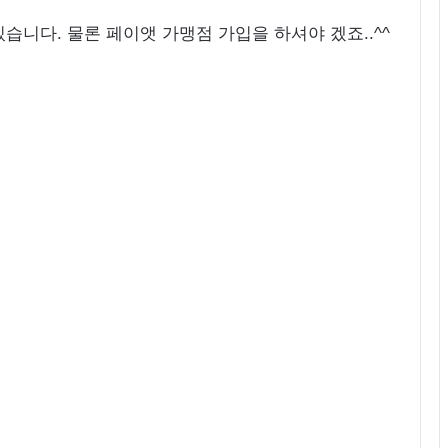
습니다. 물론 페이앳 가맹점 가입을 하셔야 겠죠..^^