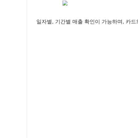
일자별, 기간별 매출 확인이 가능하며, 카드