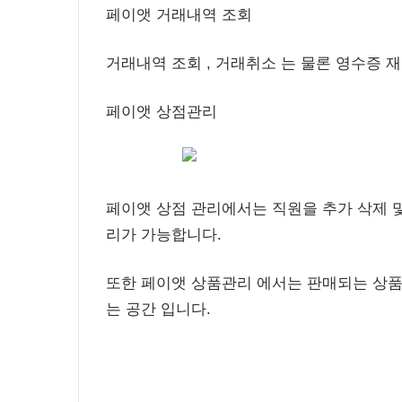
페이앳 거래내역 조회
거래내역 조회 , 거래취소 는 물론 영수증 재
페이앳 상점관리
페이앳 상점 관리에서는 직원을 추가 삭제 
리가 가능합니다.
또한 페이앳 상품관리 에서는 판매되는 상품을
는 공간 입니다.