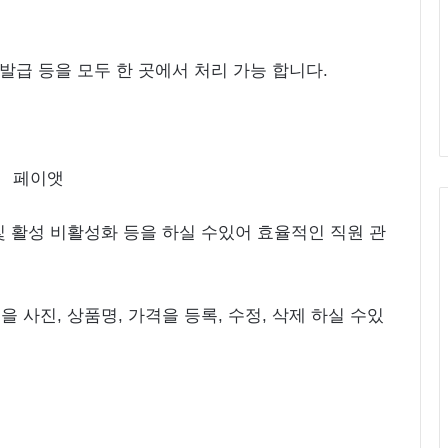
발급 등을 모두 한 곳에서 처리 가능 합니다.
및 활성 비활성화 등을 하실 수있어 효율적인 직원 관
 사진, 상품명, 가격을 등록, 수정, 삭제 하실 수있