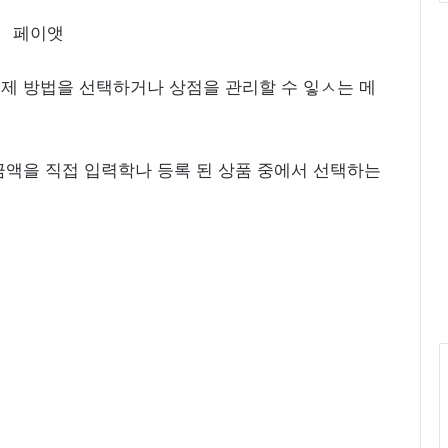
 결제 방법을 선택하거나 상점을 관리할 수 잏ㅅ는 메
. 금액을 직접 입력학나 등록 된 상품 중에서 선택하는