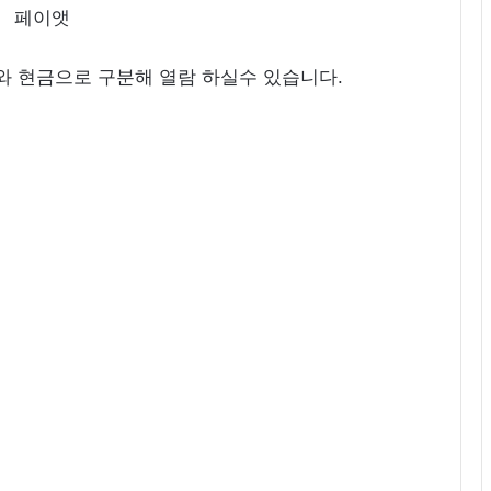
와 현금으로 구분해 열람 하실수 있습니다.