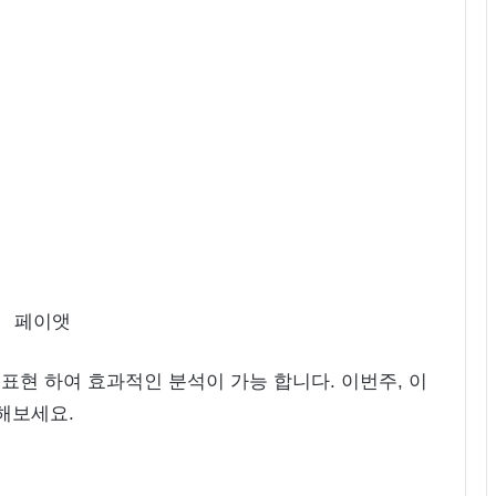
표현 하여 효과적인 분석이 가능 합니다. 이번주, 이
해보세요.