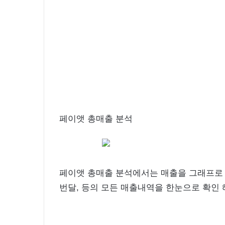
페이앳 총매출 분석
페이앳 총매출 분석에서는 매출을 그래프로 
번달, 등의 모든 매출내역을 한눈으로 확인 