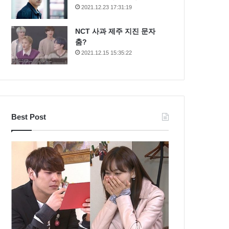
2021.12.23 17:31:19
NCT 사과 제주 지진 문자
춤?
2021.12.15 15:35:22
Best Post