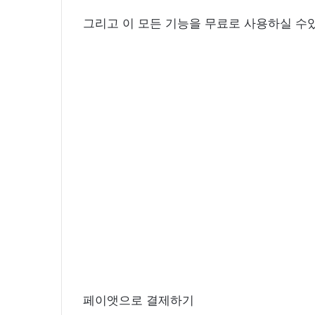
그리고 이 모든 기능을 무료로 사용하실 수있
페이앳으로 결제하기