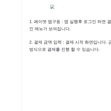
1. 페이앳 앱구동 : 앱 실행후 로그인 하면
인 메뉴가 보여집니다.
2. 결제 금액 입력 : 결제 시작 화면입니다
방식으로 결제를 진행 할 수 있습니다.