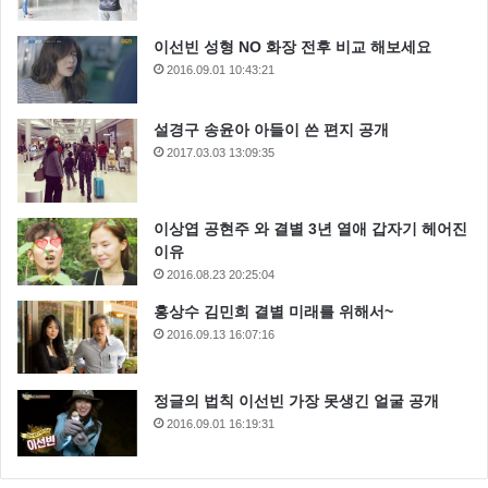
이선빈 성형 NO 화장 전후 비교 해보세요
2016.09.01 10:43:21
설경구 송윤아 아들이 쓴 편지 공개
2017.03.03 13:09:35
이상엽 공현주 와 결별 3년 열애 갑자기 헤어진
이유
2016.08.23 20:25:04
홍상수 김민희 결별 미래를 위해서~
2016.09.13 16:07:16
정글의 법칙 이선빈 가장 못생긴 얼굴 공개
2016.09.01 16:19:31