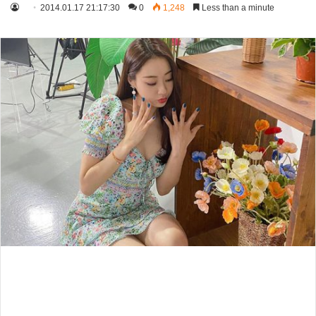
2014.01.17 21:17:30
0
1,248
Less than a minute