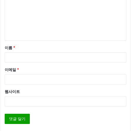
*
이름
*
이메일
*
웹사이트