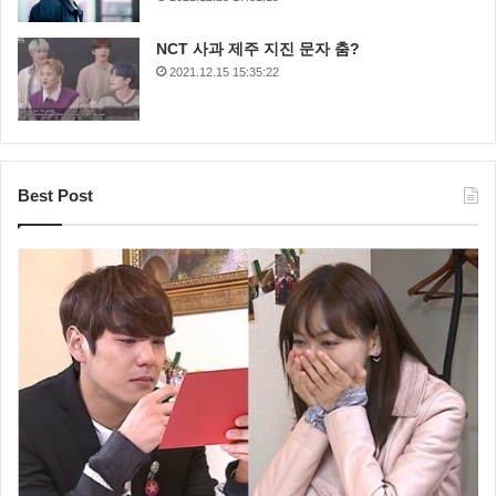
NCT 사과 제주 지진 문자 춤?
2021.12.15 15:35:22
Best Post