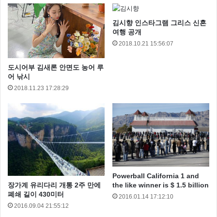
김시향 인스타그램 그리스 신혼
여행 공개
2018.10.21 15:56:07
도시어부 김새론 안면도 농어 루
어 낚시
2018.11.23 17:28:29
Powerball California 1 and
장가계 유리다리 개통 2주 만에
the like winner is $ 1.5 billion
폐쇄 길이 430미터
2016.01.14 17:12:10
2016.09.04 21:55:12