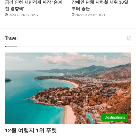
금리 인하 서민경제 파장 ‘숨겨
장애인 단체 지하철 시위 30일
진 영향력’
부터 중단
2023.12.26 17:26:17
2022.03.29 16:18:21
Travel
Destinations
12월 여행지 1위 푸켓