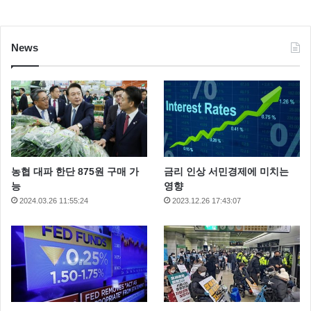
News
농협 대파 한단 875원 구매 가
금리 인상 서민경제에 미치는
능
영향
2024.03.26 11:55:24
2023.12.26 17:43:07