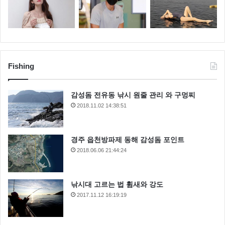
Fishing
감성돔 전유동 낚시 원줄 관리 와 구멍찌
2018.11.02 14:38:51
경주 읍천방파제 동해 감성돔 포인트
2018.06.06 21:44:24
낚시대 고르는 법 휨새와 강도
2017.11.12 16:19:19