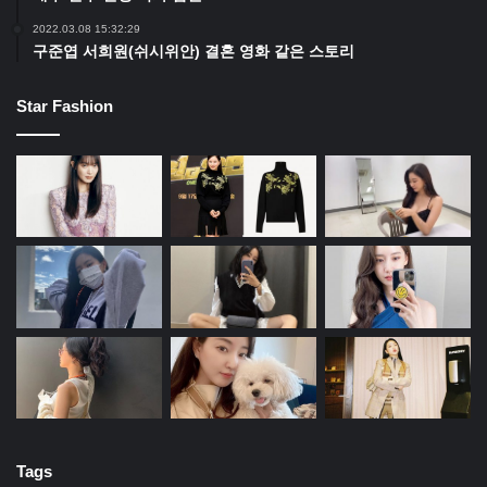
2022.03.08 15:32:29
구준엽 서희원(쉬시위안) 결혼 영화 같은 스토리
Star Fashion
Tags