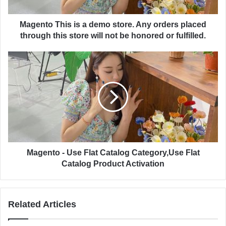
Magento This is a demo store. Any orders placed
through this store will not be honored or fulfilled.
Magento - Use Flat Catalog Category,Use Flat
Catalog Product Activation
Related Articles