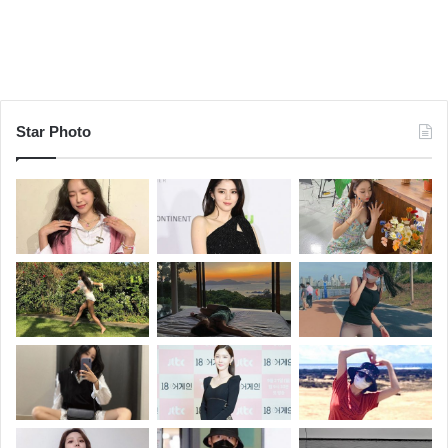
Star Photo