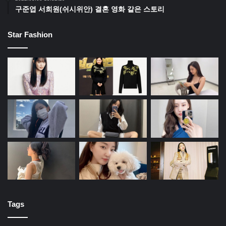
구준엽 서희원(쉬시위안) 결혼 영화 같은 스토리
Star Fashion
Tags