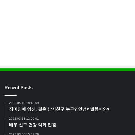
Recent Posts
2022.05.10 18:43:59
장미인애 임신, 결혼 남자친구 누구? 안녕♥ 별똥이와♥
2022.03.13 12:20:01
배우 신구 건강 악화 입원
2022.03.08 15:32:29