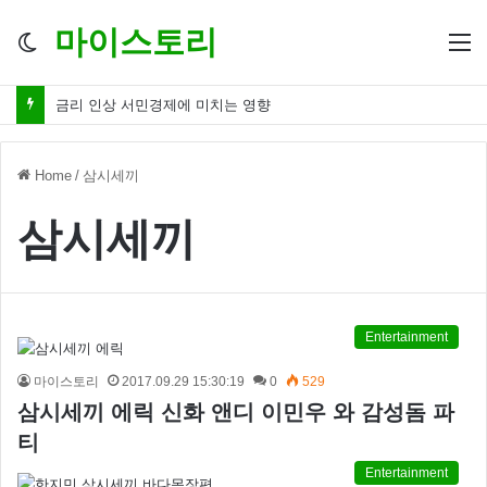
마이스토리
Switch
M
skin
금리 인상 서민경제에 미치는 영향
Home
/
삼시세끼
삼시세끼
Entertainment
마이스토리
2017.09.29 15:30:19
0
529
삼시세끼 에릭 신화 앤디 이민우 와 감성돔 파
티
Entertainment