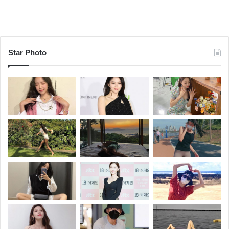
Star Photo