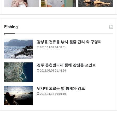
Fishing
감성돔 전유동 낚시 원줄 관리 와 구멍찌
2018.11.02 14:38:51
경주 읍천방파제 동해 감성돔 포인트
2018.06.06 21:44:24
낚시대 고르는 법 휨새와 강도
2017.11.12 16:19:19