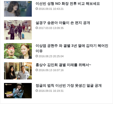
이선빈 성형 NO 화장 전후 비교 해보세요
2016.09.01 10:43:21
설경구 송윤아 아들이 쓴 편지 공개
2017.03.03 13:09:35
이상엽 공현주 와 결별 3년 열애 갑자기 헤어진
이유
2016.08.23 20:25:04
홍상수 김민희 결별 미래를 위해서~
2016.09.13 16:07:16
정글의 법칙 이선빈 가장 못생긴 얼굴 공개
2016.09.01 16:19:31