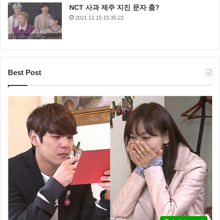
NCT 사과 제주 지진 문자 춤?
2021.12.15 15:35:22
Best Post