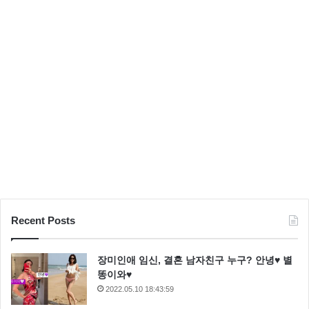
Recent Posts
장미인애 임신, 결혼 남자친구 누구? 안녕♥ 별
똥이와♥
2022.05.10 18:43:59