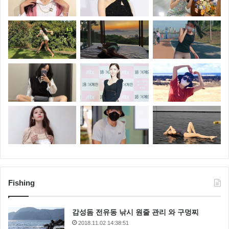
Fishing
감성돔 전유동 낚시 원줄 관리 와 구멍찌
2018.11.02 14:38:51