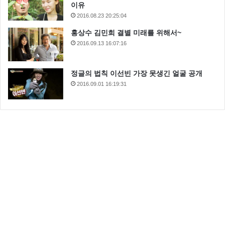
이유
2016.08.23 20:25:04
홍상수 김민희 결별 미래를 위해서~
2016.09.13 16:07:16
정글의 법칙 이선빈 가장 못생긴 얼굴 공개
2016.09.01 16:19:31