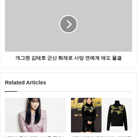
개그맨 김태호 군산 화재로 사망 연예계 애도 물결
Related Articles