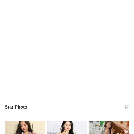
Star Photo