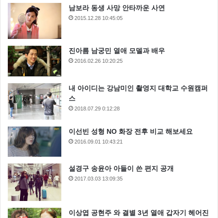
남보라 동생 사망 안타까운 사연
2015.12.28 10:45:05
진아름 남궁민 열애 모델과 배우
2016.02.26 10:20:25
내 아이디는 강남미인 촬영지 대학교 수원캠퍼
스
2018.07.29 0:12:28
이선빈 성형 NO 화장 전후 비교 해보세요
2016.09.01 10:43:21
설경구 송윤아 아들이 쓴 편지 공개
2017.03.03 13:09:35
이상엽 공현주 와 결별 3년 열애 갑자기 헤어진