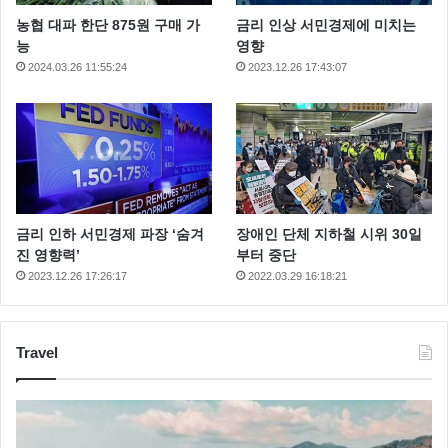
농협 대파 한단 875원 구매 가
금리 인상 서민경제에 미치는
능
영향
2024.03.26 11:55:24
2023.12.26 17:43:07
금리 인하 서민경제 파장 ‘숨겨
장애인 단체 지하철 시위 30일
진 영향력’
부터 중단
2023.12.26 17:26:17
2022.03.29 16:18:21
Travel