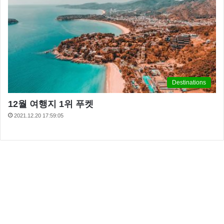
Destinations
12월 여행지 1위 푸켓
2021.12.20 17:59:05