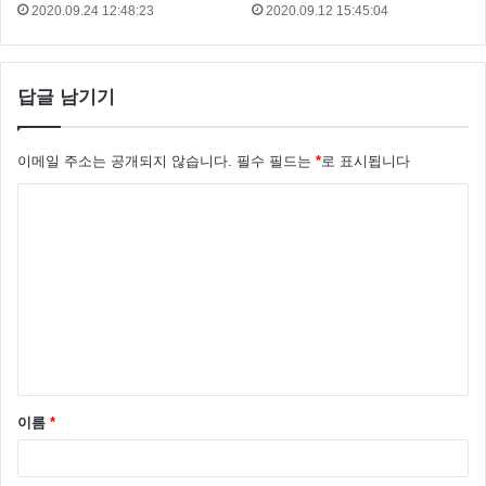
2020.09.24 12:48:23
2020.09.12 15:45:04
답글 남기기
이메일 주소는 공개되지 않습니다.
필수 필드는
*
로 표시됩니다
댓
글
*
강민경 패션
강민경옷
이름
*