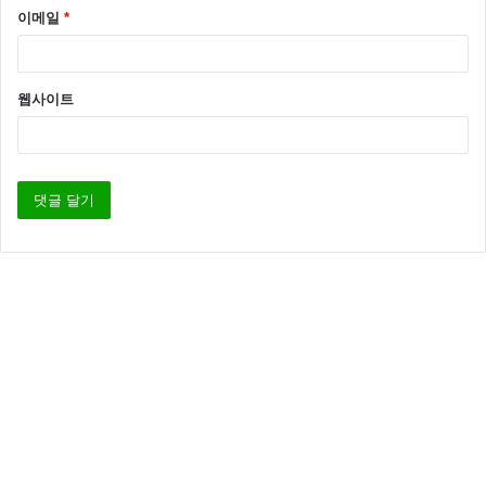
이메일
*
웹사이트