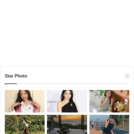
Star Photo