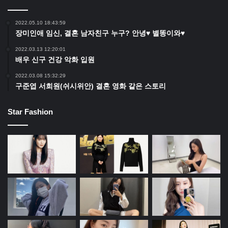
2022.05.10 18:43:59
장미인애 임신, 결혼 남자친구 누구? 안녕♥ 별똥이와♥
2022.03.13 12:20:01
배우 신구 건강 악화 입원
2022.03.08 15:32:29
구준엽 서희원(쉬시위안) 결혼 영화 같은 스토리
Star Fashion