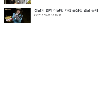
정글의 법칙 이선빈 가장 못생긴 얼굴 공개
2016.09.01 16:19:31