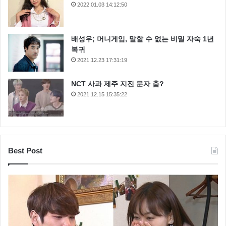
2022.01.03 14:12:50
배성우; 머니게임, 말할 수 없는 비밀 자숙 1년
복귀
2021.12.23 17:31:19
NCT 사과 제주 지진 문자 춤?
2021.12.15 15:35:22
Best Post