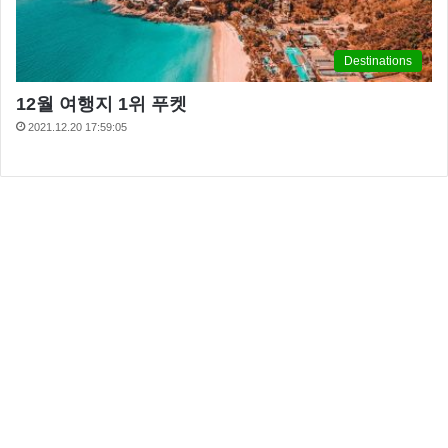
Destinations
12월 여행지 1위 푸켓
2021.12.20 17:59:05