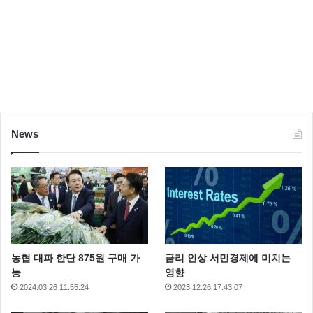
News
농협 대파 한단 875원 구매 가
금리 인상 서민경제에 미치는
능
영향
2024.03.26 11:55:24
2023.12.26 17:43:07