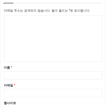
이메일 주소는 공개되지 않습니다.
필수 필드는
*
로 표시됩니다
댓
글
*
이름
*
이메일
*
웹사이트