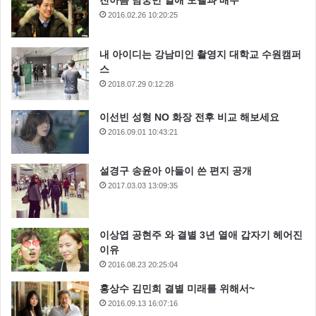
2016.02.26 10:20:25
내 아이디는 강남미인 촬영지 대학교 수원캠퍼
스
2018.07.29 0:12:28
이선빈 성형 NO 화장 전후 비교 해보세요
2016.09.01 10:43:21
설경구 송윤아 아들이 쓴 편지 공개
2017.03.03 13:09:35
이상엽 공현주 와 결별 3년 열애 갑자기 헤어진
이유
2016.08.23 20:25:04
홍상수 김민희 결별 미래를 위해서~
2016.09.13 16:07:16