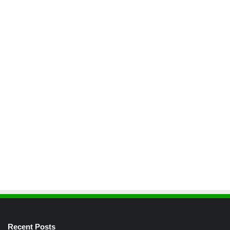
Recent Posts