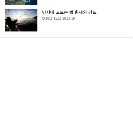
낚시대 고르는 법 휨새와 강도
2017.11.12 16:19:19