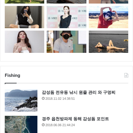
Fishing
감성돔 전유동 낚시 원줄 관리 와 구멍찌
2018.11.02 14:38:51
경주 읍천방파제 동해 감성돔 포인트
2018.06.06 21:44:24