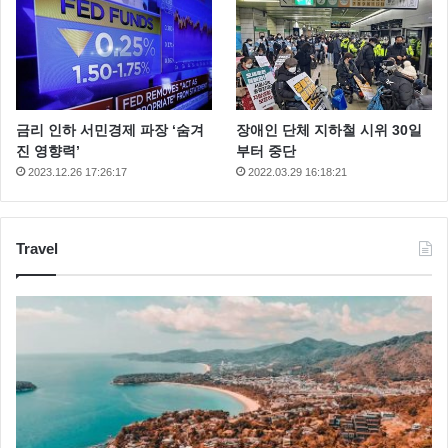
금리 인하 서민경제 파장 ‘숨겨
장애인 단체 지하철 시위 30일
진 영향력’
부터 중단
2023.12.26 17:26:17
2022.03.29 16:18:21
Travel