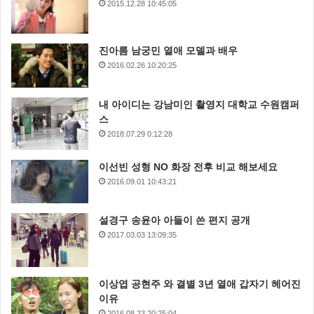
2015.12.28 10:45:05
진아름 남궁민 열애 모델과 배우
2016.02.26 10:20:25
내 아이디는 강남미인 촬영지 대학교 수원캠퍼
스
2018.07.29 0:12:28
이선빈 성형 NO 화장 전후 비교 해보세요
2016.09.01 10:43:21
설경구 송윤아 아들이 쓴 편지 공개
2017.03.03 13:09:35
이상엽 공현주 와 결별 3년 열애 갑자기 헤어진
이유
2016.08.23 20:25:04