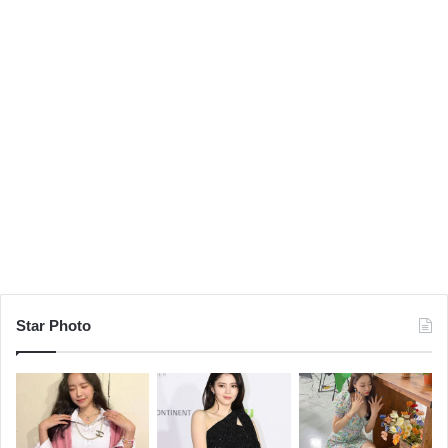
Star Photo