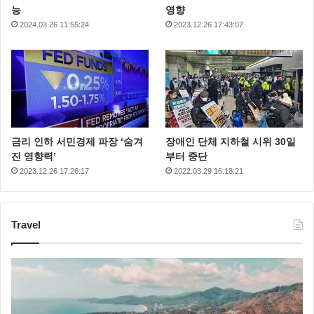
능
영향
2024.03.26 11:55:24
2023.12.26 17:43:07
금리 인하 서민경제 파장 ‘숨겨
장애인 단체 지하철 시위 30일
진 영향력’
부터 중단
2023.12.26 17:26:17
2022.03.29 16:18:21
Travel