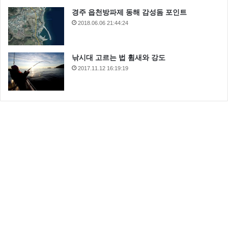
경주 읍천방파제 동해 감성돔 포인트
2018.06.06 21:44:24
낚시대 고르는 법 휨새와 강도
2017.11.12 16:19:19