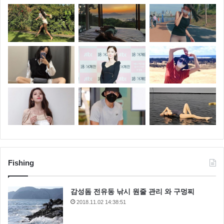
Fishing
감성돔 전유동 낚시 원줄 관리 와 구멍찌
2018.11.02 14:38:51