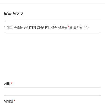
답글 남기기
이메일 주소는 공개되지 않습니다.
필수 필드는
*
로 표시됩니다
댓
글
*
이름
*
이메일
*