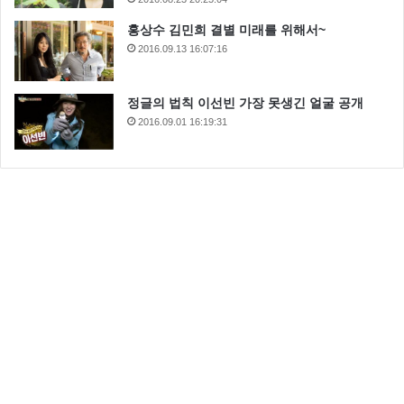
홍상수 김민희 결별 미래를 위해서~
2016.09.13 16:07:16
정글의 법칙 이선빈 가장 못생긴 얼굴 공개
2016.09.01 16:19:31