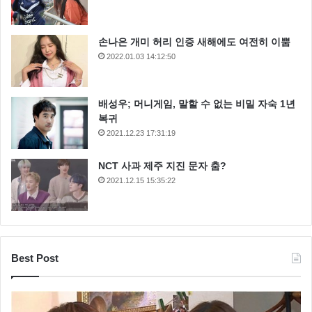
손나은 개미 허리 인증 새해에도 여전히 이뿜
2022.01.03 14:12:50
배성우; 머니게임, 말할 수 없는 비밀 자숙 1년
복귀
2021.12.23 17:31:19
NCT 사과 제주 지진 문자 춤?
2021.12.15 15:35:22
Best Post