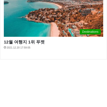
Destinations
12월 여행지 1위 푸켓
2021.12.20 17:59:05