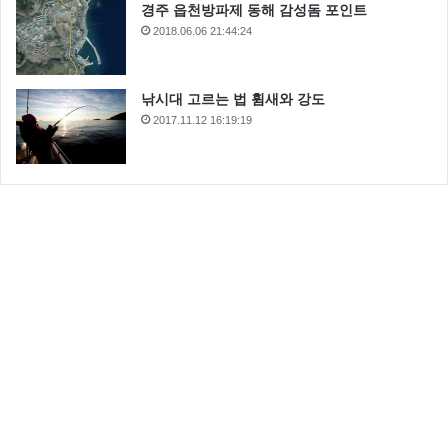
경주 읍천방파제 동해 감성돔 포인트
2018.06.06 21:44:24
낚시대 고르는 법 휨새와 강도
2017.11.12 16:19:19