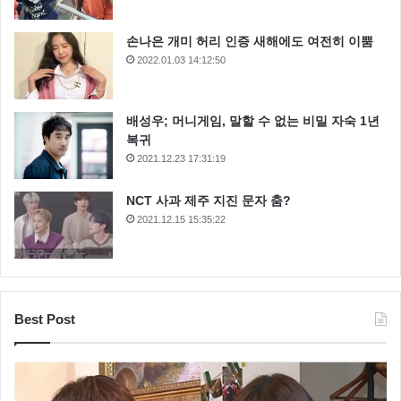
손나은 개미 허리 인증 새해에도 여전히 이뿜
2022.01.03 14:12:50
배성우; 머니게임, 말할 수 없는 비밀 자숙 1년
복귀
2021.12.23 17:31:19
NCT 사과 제주 지진 문자 춤?
2021.12.15 15:35:22
Best Post