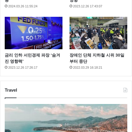
2024.03.26 11:55:24
2023.12.26 17:43:07
금리 인하 서민경제 파장 ‘숨겨
장애인 단체 지하철 시위 30일
진 영향력’
부터 중단
2023.12.26 17:26:17
2022.03.29 16:18:21
Travel