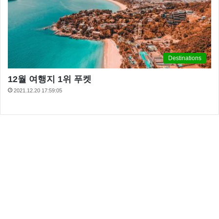
Destinations
12월 여행지 1위 푸켓
2021.12.20 17:59:05