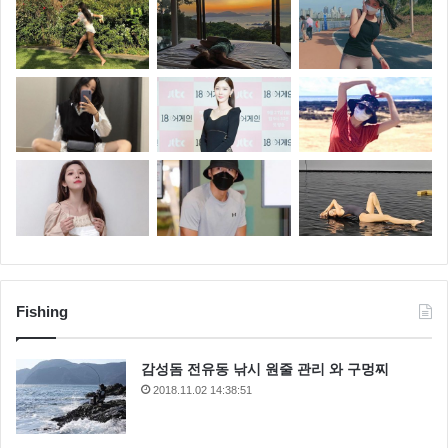
Fishing
감성돔 전유동 낚시 원줄 관리 와 구멍찌
2018.11.02 14:38:51