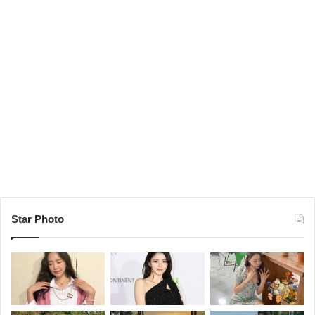
Star Photo