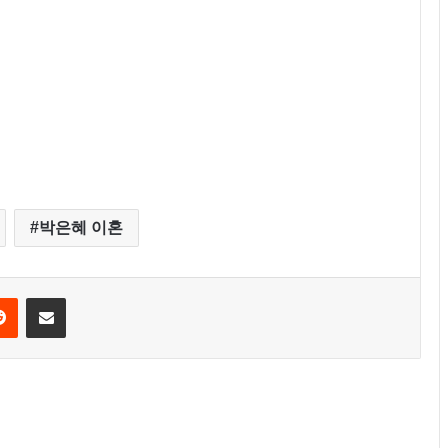
박은혜 이혼
Reddit
Share via Email