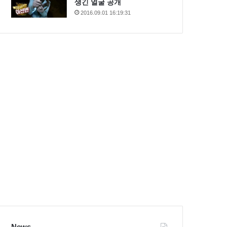
생긴 얼굴 공개
2016.09.01 16:19:31
News