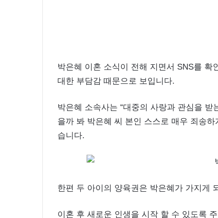
박은혜 이혼 소식이 전해 지면서 SNS를 확
대한 부담감 때문으로 보입니다.
박은혜 소속사는 “대중의 사랑과 관심을 받
을까 봐 박은혜 씨 본인 스스로 매우 죄송
습니다.
한편 두 아이의 양육권은 박은혜가 가지게
이혼 후 새로운 인생을 시작 할 수 있도록 