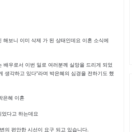
인 해보니 이미 삭제 가 된 상태인데요 이혼 소식에
는 배우로서 이번 일로 여러분께 실망을 드리게 되었
하게 생각하고 있다”라며 박은혜의 심경을 전하기도 했
 되었다고 하는데요
주변의 편안한 시선이 요구 되고 있습니다.