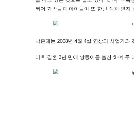
을 다고 있는 것으로 알고 있다” 라며 “추
되어 가족들과 아이들이 또 한번 상처 받지
박은혜는 2008년 4월 4살 연상의 사업가
이후 결혼 3년 만에 쌍둥이를 출산 하며 두