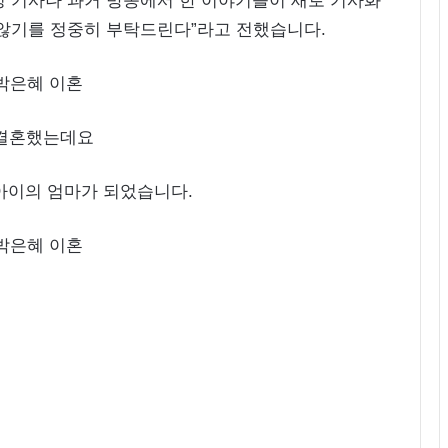
측성 기사나 과거 방송에서 한 이야기들이 새로 기사화
 않기를 정중히 부탁드린다”라고 전했습니다.
와 결혼했는데요
 아이의 엄마가 되었습니다.