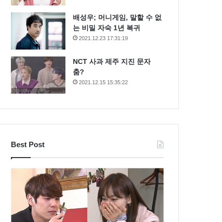
배성우; 머니게임, 말할 수 없
는 비밀 자숙 1년 복귀
2021.12.23 17:31:19
NCT 사과 제주 지진 문자
춤?
2021.12.15 15:35:22
Best Post