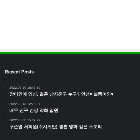
Recent Posts
2022.05.10 18:43:59
장미인애 임신, 결혼 남자친구 누구? 안녕♥ 별똥이와♥
2022.03.13 12:20:01
배우 신구 건강 악화 입원
2022.03.08 15:32:29
구준엽 서희원(쉬시위안) 결혼 영화 같은 스토리