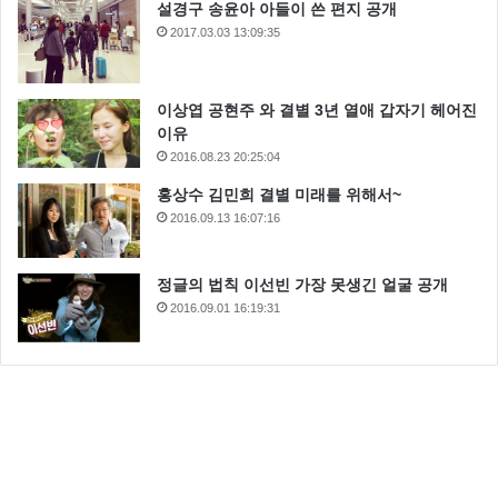
설경구 송윤아 아들이 쓴 편지 공개
2017.03.03 13:09:35
이상엽 공현주 와 결별 3년 열애 갑자기 헤어진
이유
2016.08.23 20:25:04
홍상수 김민희 결별 미래를 위해서~
2016.09.13 16:07:16
정글의 법칙 이선빈 가장 못생긴 얼굴 공개
2016.09.01 16:19:31