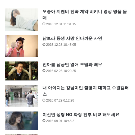
오승아 지앤비 전속 계약 비키니 영상 명품 몸
매
2016.12.01 11:31:15
남보라 동생 사망 안타까운 사연
2015.12.28 10:45:05
진아름 남궁민 열애 모델과 배우
2016.02.26 10:20:25
내 아이디는 강남미인 촬영지 대학교 수원캠퍼
스
2018.07.29 0:12:28
이선빈 성형 NO 화장 전후 비교 해보세요
2016.09.01 10:43:21