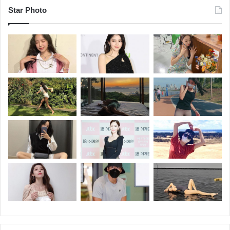
Star Photo