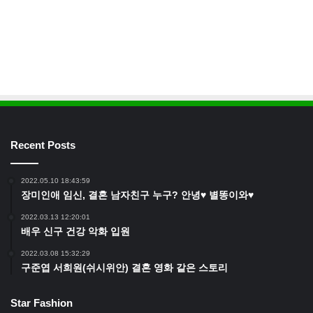
Recent Posts
2022.05.10 18:43:59
장미인애 임신, 결혼 남자친구 누구? 안녕♥ 별똥이와♥
2022.03.13 12:20:01
배우 신구 건강 악화 입원
2022.03.08 15:32:29
구준엽 서희원(쉬시위안) 결혼 영화 같은 스토리
Star Fashion