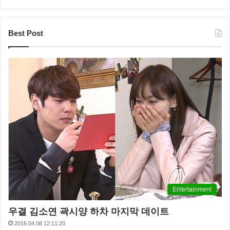
Best Post
Entertainment
우결 김소연 곽시양 하차 마지막 데이트
2016.04.08 12:11:20