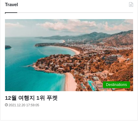
Travel
Destinations
12월 여행지 1위 푸켓
2021.12.20 17:59:05