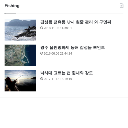
Fishing
감성돔 전유동 낚시 원줄 관리 와 구멍찌
2018.11.02 14:38:51
경주 읍천방파제 동해 감성돔 포인트
2018.06.06 21:44:24
낚시대 고르는 법 휨새와 강도
2017.11.12 16:19:19