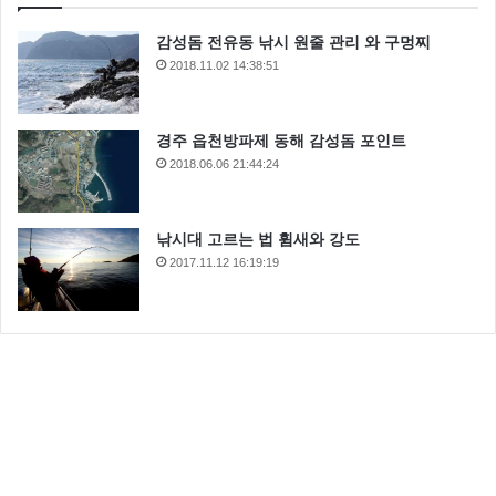
감성돔 전유동 낚시 원줄 관리 와 구멍찌
2018.11.02 14:38:51
경주 읍천방파제 동해 감성돔 포인트
2018.06.06 21:44:24
낚시대 고르는 법 휨새와 강도
2017.11.12 16:19:19