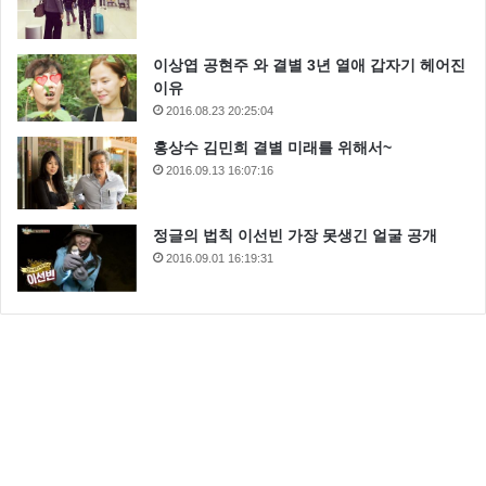
이상엽 공현주 와 결별 3년 열애 갑자기 헤어진
이유
2016.08.23 20:25:04
홍상수 김민희 결별 미래를 위해서~
2016.09.13 16:07:16
정글의 법칙 이선빈 가장 못생긴 얼굴 공개
2016.09.01 16:19:31