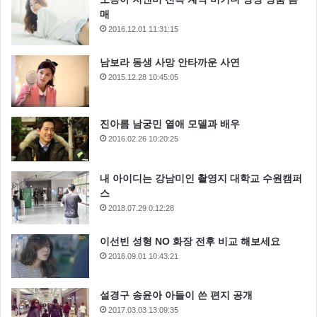
매
2016.12.01 11:31:15
남보라 동생 사망 안타까운 사연
2015.12.28 10:45:05
진아름 남궁민 열애 모델과 배우
2016.02.26 10:20:25
내 아이디는 강남미인 촬영지 대학교 수원캠퍼
스
2018.07.29 0:12:28
이선빈 성형 NO 화장 전후 비교 해보세요
2016.09.01 10:43:21
설경구 송윤아 아들이 쓴 편지 공개
2017.03.03 13:09:35