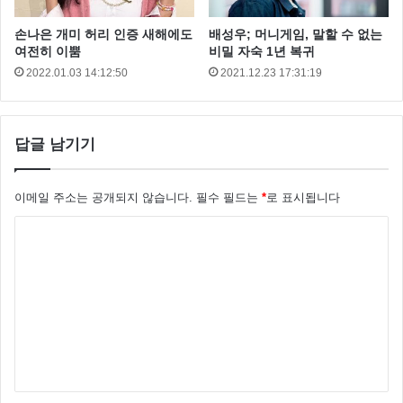
짧게 하자라는 생각을 했다”라고 전했습니다.
손나은 개미 허리 인증 새해에도
배성우; 머니게임, 말할 수 없는
여전히 이뿜
비밀 자숙 1년 복귀
2022.01.03 14:12:50
2021.12.23 17:31:19
답글 남기기
이메일 주소는 공개되지 않습니다.
필수 필드는
*
로 표시됩니다
댓
글
*