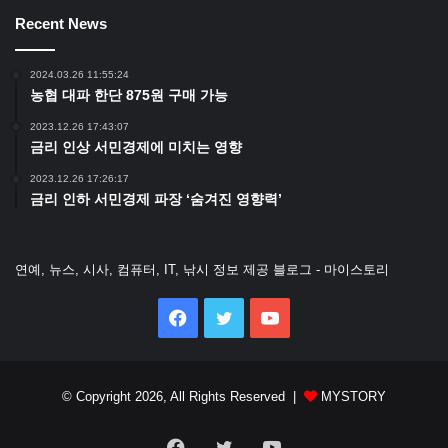
Recent News
2024.03.26 11:55:24
농협 대파 한단 875원 구매 가능
2023.12.26 17:43:07
금리 인상 서민경제에 미치는 영향
2023.12.26 17:26:17
금리 인하 서민경제 파장 ‘숨겨진 영향력’
연예, 뉴스, 시사, 컴퓨터, IT, 낚시 정보 제공 블로그 - 마이스토리
Facebook
Twitter
YouTube
© Copyright 2026, All Rights Reserved |
MYSTORY
Facebook
Twitter
YouTube