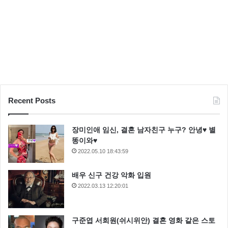
Recent Posts
장미인애 임신, 결혼 남자친구 누구? 안녕♥ 별
똥이와♥
2022.05.10 18:43:59
배우 신구 건강 악화 입원
2022.03.13 12:20:01
구준엽 서희원(쉬시위안) 결혼 영화 같은 스토