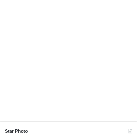
Star Photo