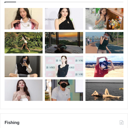
Fishing