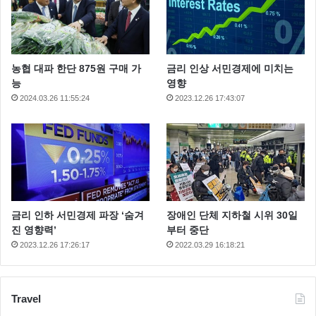
농협 대파 한단 875원 구매 가
금리 인상 서민경제에 미치는
능
영향
2024.03.26 11:55:24
2023.12.26 17:43:07
금리 인하 서민경제 파장 ‘숨겨
장애인 단체 지하철 시위 30일
진 영향력’
부터 중단
2023.12.26 17:26:17
2022.03.29 16:18:21
Travel