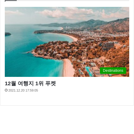
Destinations
12월 여행지 1위 푸켓
2021.12.20 17:59:05