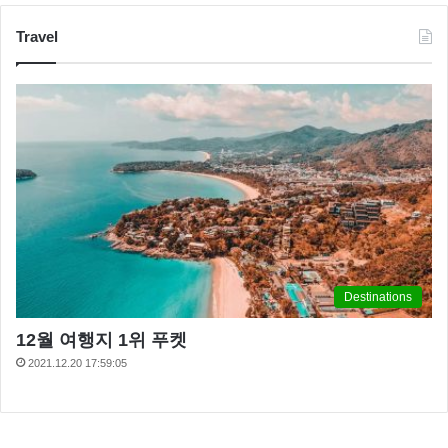
Travel
Destinations
12월 여행지 1위 푸켓
2021.12.20 17:59:05