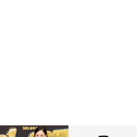
전소계약을 체결했습니다.
복
수