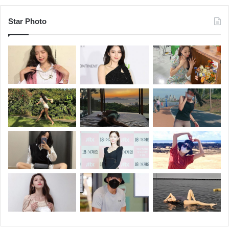
Star Photo