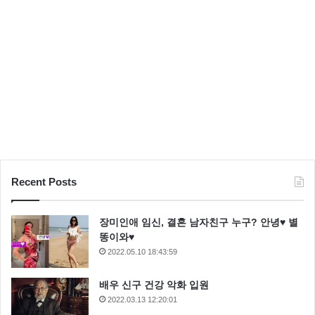
Recent Posts
장미인애 임신, 결혼 남자친구 누구? 안녕♥ 별
똥이와♥
2022.05.10 18:43:59
배우 신구 건강 악화 입원
2022.03.13 12:20:01