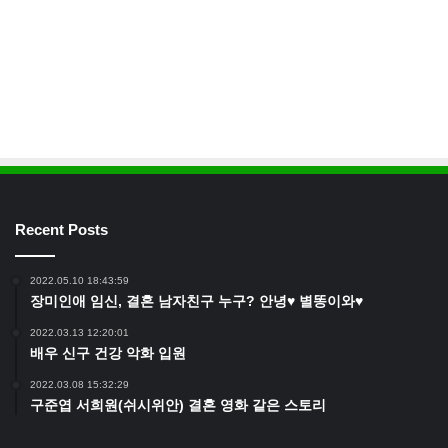
Recent Posts
2022.05.10 18:43:59
장미인애 임신, 결혼 남자친구 누구? 안녕♥ 별똥이와♥
2022.03.13 12:20:01
배우 신구 건강 악화 입원
2022.03.08 15:32:29
구준엽 서희원(쉬시위안) 결혼 영화 같은 스토리