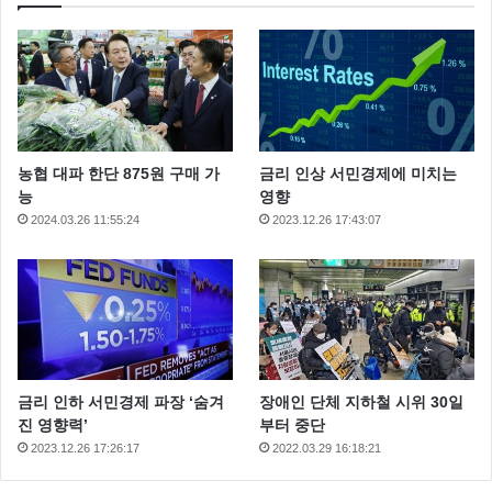
농협 대파 한단 875원 구매 가
금리 인상 서민경제에 미치는
능
영향
2024.03.26 11:55:24
2023.12.26 17:43:07
금리 인하 서민경제 파장 ‘숨겨
장애인 단체 지하철 시위 30일
진 영향력’
부터 중단
2023.12.26 17:26:17
2022.03.29 16:18:21