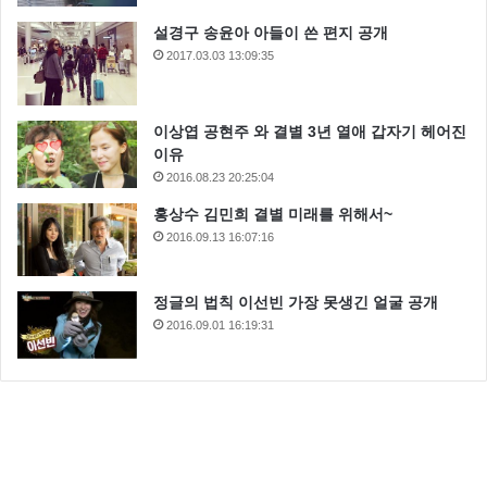
설경구 송윤아 아들이 쓴 편지 공개
2017.03.03 13:09:35
이상엽 공현주 와 결별 3년 열애 갑자기 헤어진
이유
2016.08.23 20:25:04
홍상수 김민희 결별 미래를 위해서~
2016.09.13 16:07:16
정글의 법칙 이선빈 가장 못생긴 얼굴 공개
2016.09.01 16:19:31