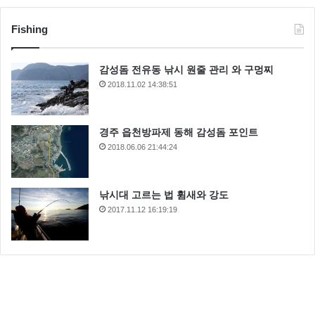
Fishing
감성돔 전유동 낚시 원줄 관리 와 구멍찌
2018.11.02 14:38:51
경주 읍천방파제 동해 감성돔 포인트
2018.06.06 21:44:24
낚시대 고르는 법 휨새와 강도
2017.11.12 16:19:19