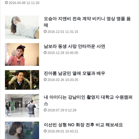
2016.04.08 12:11:20
오승아 지앤비 전속 계약 비키니 영상 명품 몸
매
2016.12.01 11:31:15
남보라 동생 사망 안타까운 사연
2015.12.28 10:45:05
진아름 남궁민 열애 모델과 배우
2016.02.26 10:20:25
내 아이디는 강남미인 촬영지 대학교 수원캠퍼
스
2018.07.29 0:12:28
이선빈 성형 NO 화장 전후 비교 해보세요
2016.09.01 10:43:21