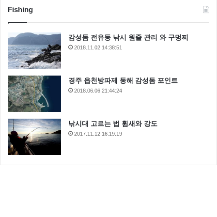
Fishing
감성돔 전유동 낚시 원줄 관리 와 구멍찌
2018.11.02 14:38:51
경주 읍천방파제 동해 감성돔 포인트
2018.06.06 21:44:24
낚시대 고르는 법 휨새와 강도
2017.11.12 16:19:19