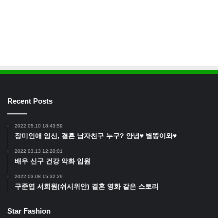
Recent Posts
2022.05.10 18:43:59
장미인애 임신, 결혼 남자친구 누구? 안녕♥ 별똥이와♥
2022.03.13 12:20:01
배우 신구 건강 악화 입원
2022.03.08 15:32:29
구준엽 서희원(쉬시위안) 결혼 영화 같은 스토리
Star Fashion