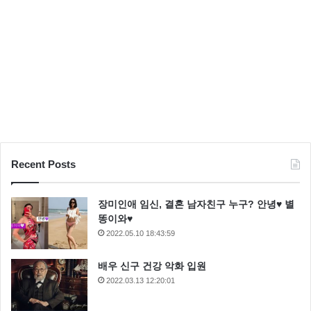
Recent Posts
장미인애 임신, 결혼 남자친구 누구? 안녕♥ 별
똥이와♥
2022.05.10 18:43:59
배우 신구 건강 악화 입원
2022.03.13 12:20:01