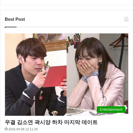
Best Post
Entertainment
우결 김소연 곽시양 하차 마지막 데이트
2016.04.08 12:11:20