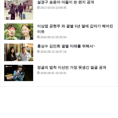
설경구 송윤아 아들이 쓴 편지 공개
2017.03.03 13:09:35
이상엽 공현주 와 결별 3년 열애 갑자기 헤어진
이유
2016.08.23 20:25:04
홍상수 김민희 결별 미래를 위해서~
2016.09.13 16:07:16
정글의 법칙 이선빈 가장 못생긴 얼굴 공개
2016.09.01 16:19:31