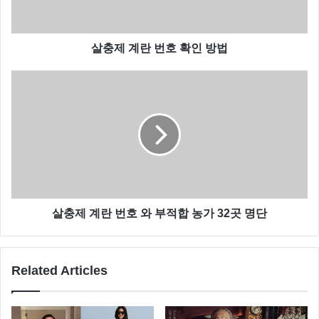
살충제 계란 번호 확인 방법
살충제 계란 번호 와 부적합 농가 32곳 명단
Related Articles