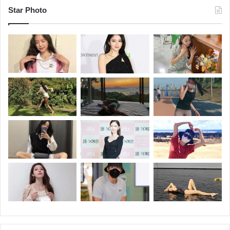
Star Photo