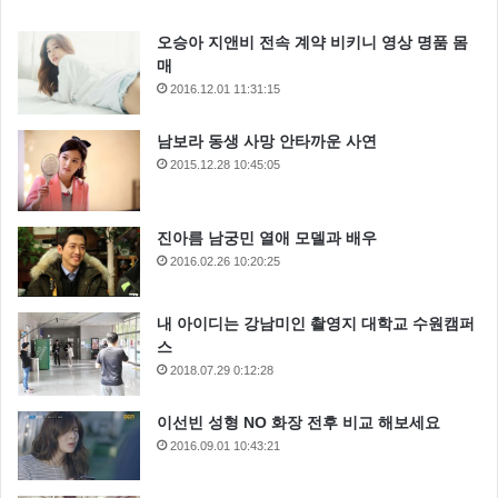
오승아 지앤비 전속 계약 비키니 영상 명품 몸
매
2016.12.01 11:31:15
남보라 동생 사망 안타까운 사연
2015.12.28 10:45:05
진아름 남궁민 열애 모델과 배우
2016.02.26 10:20:25
내 아이디는 강남미인 촬영지 대학교 수원캠퍼
스
2018.07.29 0:12:28
이선빈 성형 NO 화장 전후 비교 해보세요
2016.09.01 10:43:21