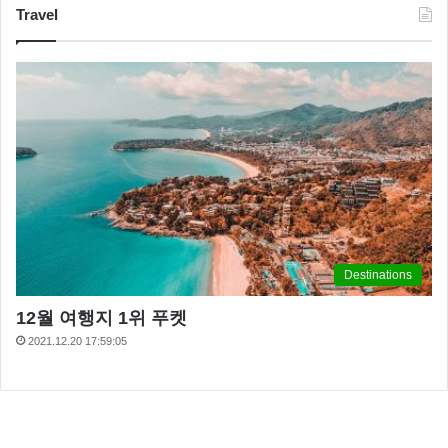
Travel
Destinations
12월 여행지 1위 푸켓
2021.12.20 17:59:05