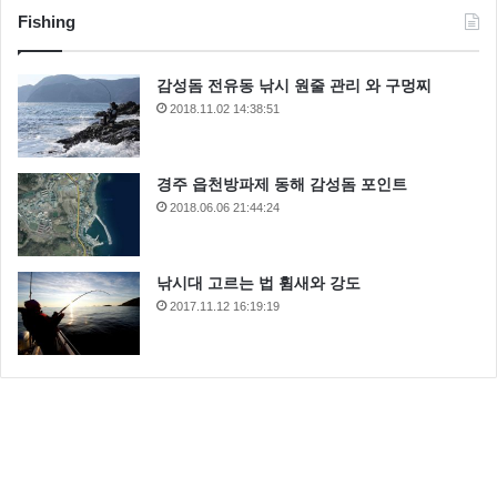
Fishing
감성돔 전유동 낚시 원줄 관리 와 구멍찌
2018.11.02 14:38:51
경주 읍천방파제 동해 감성돔 포인트
2018.06.06 21:44:24
낚시대 고르는 법 휨새와 강도
2017.11.12 16:19:19