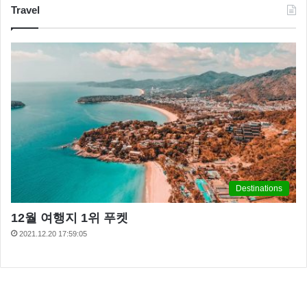
Travel
Destinations
12월 여행지 1위 푸켓
2021.12.20 17:59:05