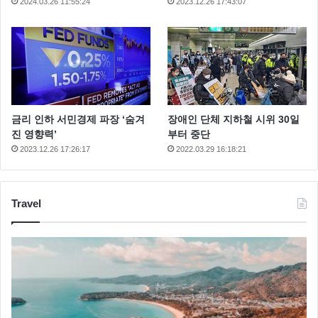
2024.03.26 11:55:24
2023.12.26 17:43:07
금리 인하 서민경제 파장 ‘숨겨
장애인 단체 지하철 시위 30일
진 영향력’
부터 중단
2023.12.26 17:26:17
2022.03.29 16:18:21
Travel