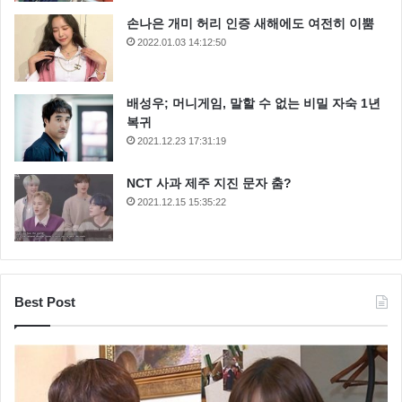
손나은 개미 허리 인증 새해에도 여전히 이뿜
2022.01.03 14:12:50
배성우; 머니게임, 말할 수 없는 비밀 자숙 1년
복귀
2021.12.23 17:31:19
NCT 사과 제주 지진 문자 춤?
2021.12.15 15:35:22
Best Post