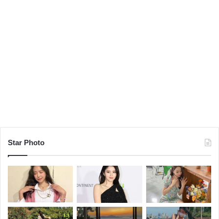
Star Photo