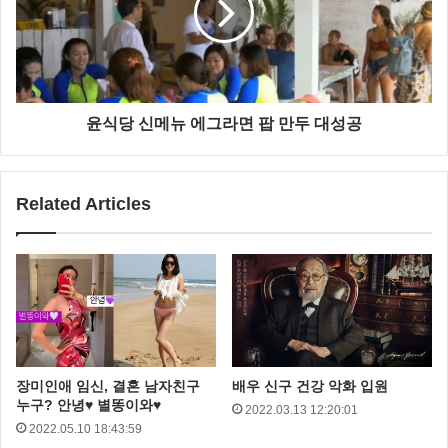
윤식당 신메뉴 에그라면 팝 만두 대성공
Related Articles
장미인애 임신, 결혼 남자친구
배우 신구 건강 악화 입원
누구? 안녕♥ 별똥이와♥
2022.03.13 12:20:01
2022.05.10 18:43:59