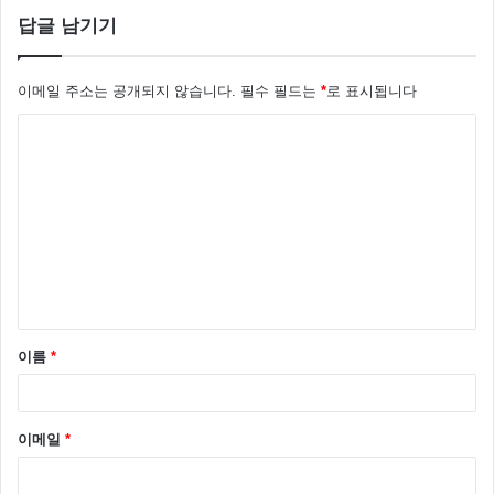
답글 남기기
이메일 주소는 공개되지 않습니다.
필수 필드는
*
로 표시됩니다
댓
글
*
이름
*
이메일
*