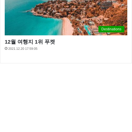
Destinations
12월 여행지 1위 푸켓
2021.12.20 17:59:05