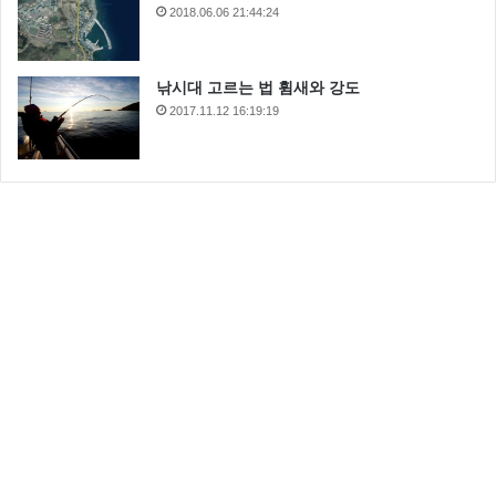
2018.06.06 21:44:24
낚시대 고르는 법 휨새와 강도
2017.11.12 16:19:19