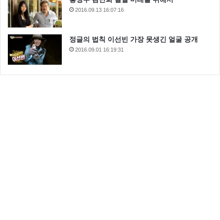
2016.09.13 16:07:16
정글의 법칙 이선빈 가장 못생긴 얼굴 공개
2016.09.01 16:19:31