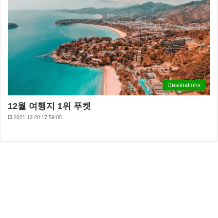
Destinations
12월 여행지 1위 푸켓
2021.12.20 17:59:05