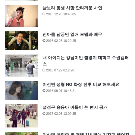
남보라 동생 사망 안타까운 사연
2015.12.28 10:45:05
진아름 남궁민 열애 모델과 배우
2016.02.26 10:20:25
내 아이디는 강남미인 촬영지 대학교 수원캠퍼
스
2018.07.29 0:12:28
이선빈 성형 NO 화장 전후 비교 해보세요
2016.09.01 10:43:21
설경구 송윤아 아들이 쓴 편지 공개
2017.03.03 13:09:35
이상엽 공현주 와 결별 3년 열애 갑자기 헤어진