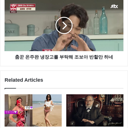
춤꾼 온주완 냉장고를 부탁해 조보아 반할만 하네
Related Articles