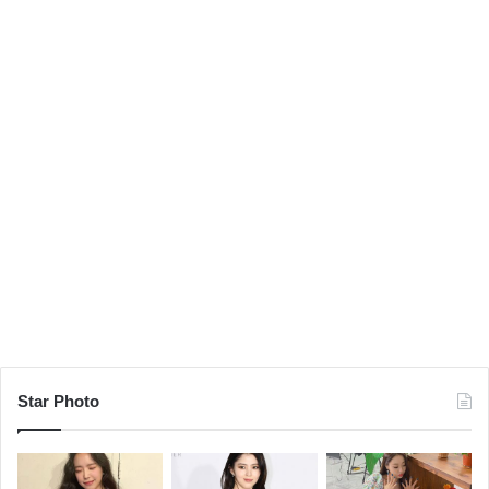
김시온 윤석민 약혼과 결혼 소식에 팬들의 축하가 이어
지고 있는 가운데 김시온은 자신의 인스타그램을 통해
웨딩드레스를 공개했다.
김시온은 웨딩드레스를 입은 모습의 사진과 함께 “흑백
사진 #사진 촬영 #♥” 라는 글을 남겼다.
Star Photo