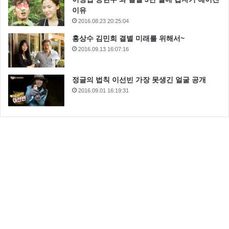
이유
2016.08.23 20:25:04
홍상수 김민희 결별 미래를 위해서~
2016.09.13 16:07:16
정글의 법칙 이선빈 가장 못생긴 얼굴 공개
2016.09.01 16:19:31