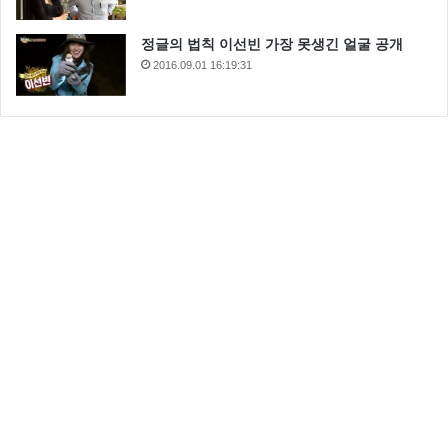
정글의 법칙 이선빈 가장 못생긴 얼굴 공개
2016.09.01 16:19:31