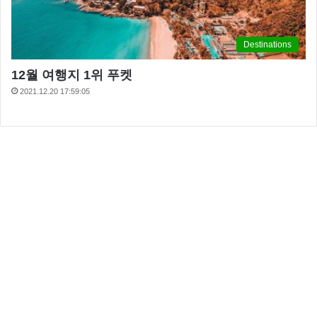
Destinations
12월 여행지 1위 푸켓
2021.12.20 17:59:05
냉장고를부탁해 온주완
온주완