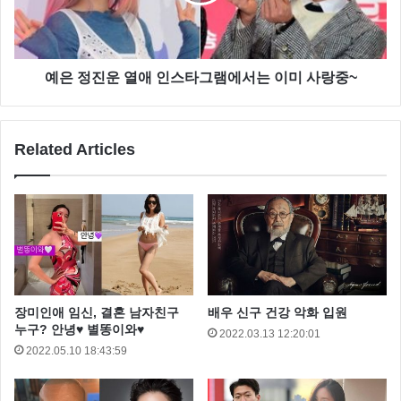
예은 정진운 열애 인스타그램에서는 이미 사랑중~
Related Articles
장미인애 임신, 결혼 남자친구
배우 신구 건강 악화 입원
누구? 안녕♥ 별똥이와♥
2022.03.13 12:20:01
2022.05.10 18:43:59