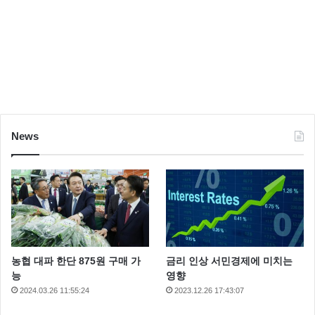
News
농협 대파 한단 875원 구매 가
금리 인상 서민경제에 미치는
능
영향
2024.03.26 11:55:24
2023.12.26 17:43:07