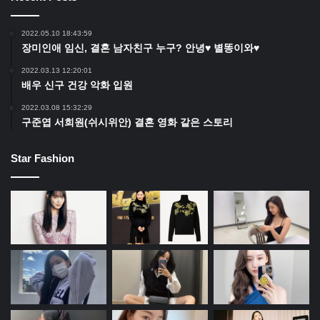
2022.05.10 18:43:59
장미인애 임신, 결혼 남자친구 누구? 안녕♥ 별똥이와♥
2022.03.13 12:20:01
배우 신구 건강 악화 입원
2022.03.08 15:32:29
구준엽 서희원(쉬시위안) 결혼 영화 같은 스토리
Star Fashion