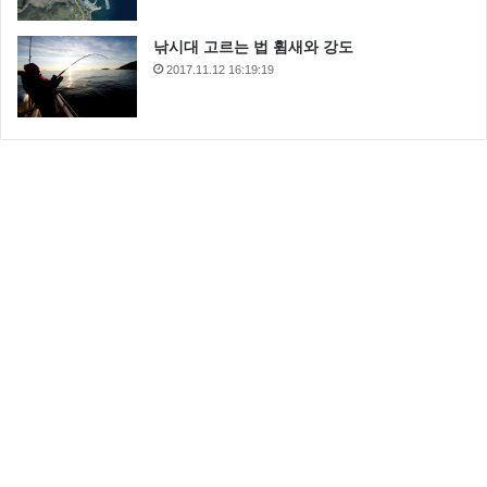
낚시대 고르는 법 휨새와 강도
2017.11.12 16:19:19