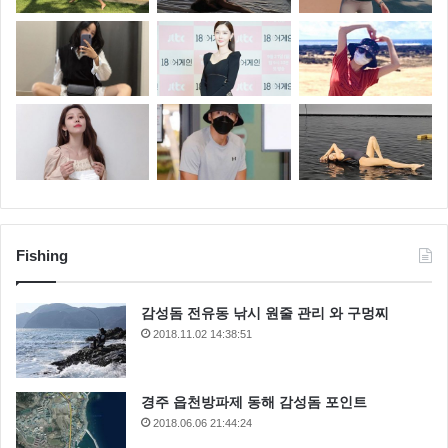
Fishing
감성돔 전유동 낚시 원줄 관리 와 구멍찌
2018.11.02 14:38:51
경주 읍천방파제 동해 감성돔 포인트
2018.06.06 21:44:24