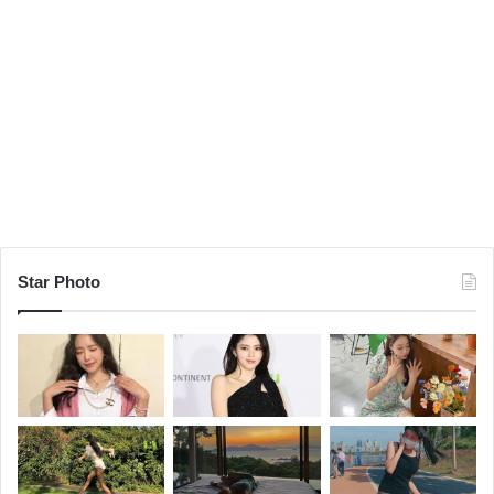
Star Photo