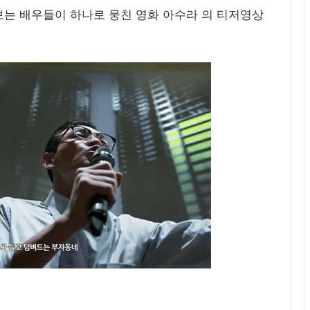
보는 배우들이 하나로 뭉친 영화 아수라 의 티저영상