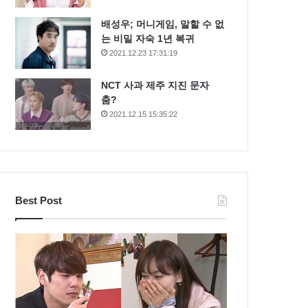
배성우; 머니게임, 말할 수 없
는 비밀 자숙 1년 복귀
2021.12.23 17:31:19
NCT 사과 제주 지진 문자
춤?
2021.12.15 15:35:22
Best Post