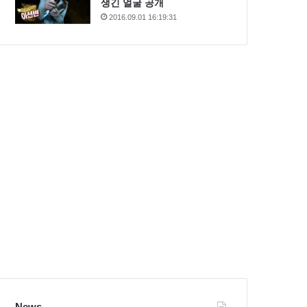
생긴 얼굴 공개
2016.09.01 16:19:31
News