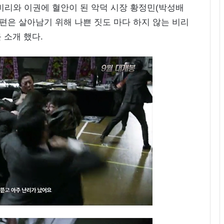
 비리와 이권에 혈안이 된 악덕 시장 황정민(박성배
고편은 살아남기 위해 나쁜 짓도 마다 하지 않는 비리
 소개 했다.