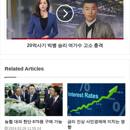
20억사기 빅뱅 승리 여가수 고소 충격
Related Articles
농협 대파 한단 875원 구매 가능
금리 인상 서민경제에 미치는 영
향
2024.03.26 11:55:24