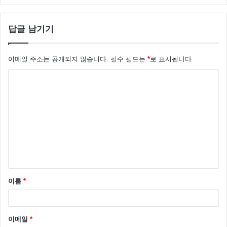
답글 남기기
이메일 주소는 공개되지 않습니다.
필수 필드는
*
로 표시됩니다
댓
글
*
이름
*
이메일
*