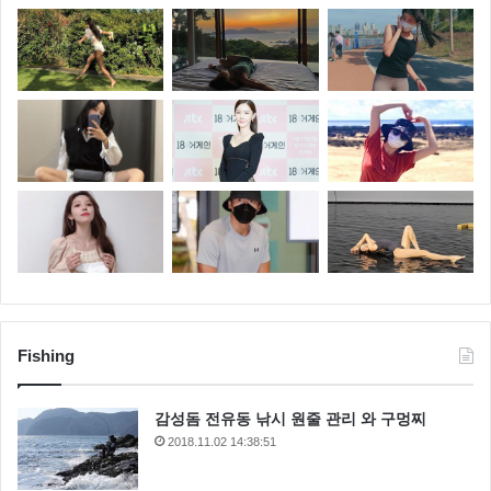
Fishing
감성돔 전유동 낚시 원줄 관리 와 구멍찌
2018.11.02 14:38:51