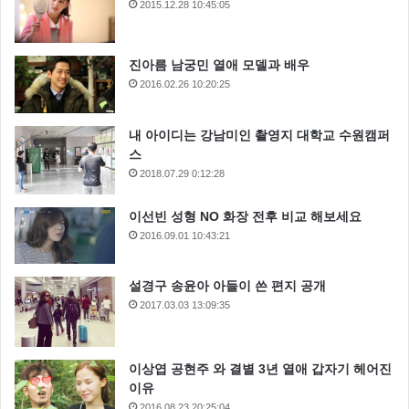
2015.12.28 10:45:05
진아름 남궁민 열애 모델과 배우
2016.02.26 10:20:25
내 아이디는 강남미인 촬영지 대학교 수원캠퍼
스
2018.07.29 0:12:28
이선빈 성형 NO 화장 전후 비교 해보세요
2016.09.01 10:43:21
설경구 송윤아 아들이 쓴 편지 공개
2017.03.03 13:09:35
이상엽 공현주 와 결별 3년 열애 갑자기 헤어진
이유
2016.08.23 20:25:04