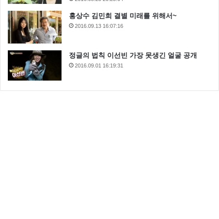
홍상수 김민희 결별 미래를 위해서~
2016.09.13 16:07:16
정글의 법칙 이선빈 가장 못생긴 얼굴 공개
2016.09.01 16:19:31