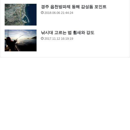
경주 읍천방파제 동해 감성돔 포인트
2018.06.06 21:44:24
낚시대 고르는 법 휨새와 강도
2017.11.12 16:19:19