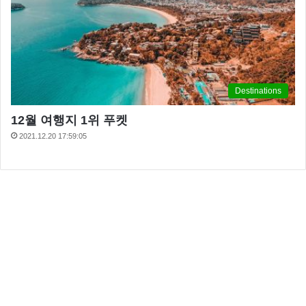
Destinations
12월 여행지 1위 푸켓
2021.12.20 17:59:05