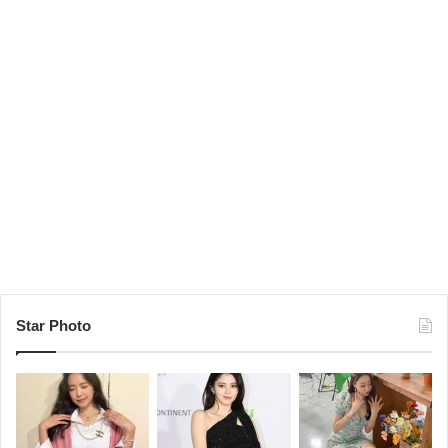
Star Photo