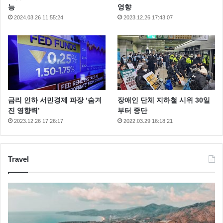
능
영향
2024.03.26 11:55:24
2023.12.26 17:43:07
금리 인하 서민경제 파장 ‘숨겨
장애인 단체 지하철 시위 30일
진 영향력’
부터 중단
2023.12.26 17:26:17
2022.03.29 16:18:21
Travel