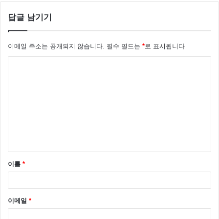
답글 남기기
이메일 주소는 공개되지 않습니다.
필수 필드는
*
로 표시됩니다
댓
글
*
이름
*
이메일
*