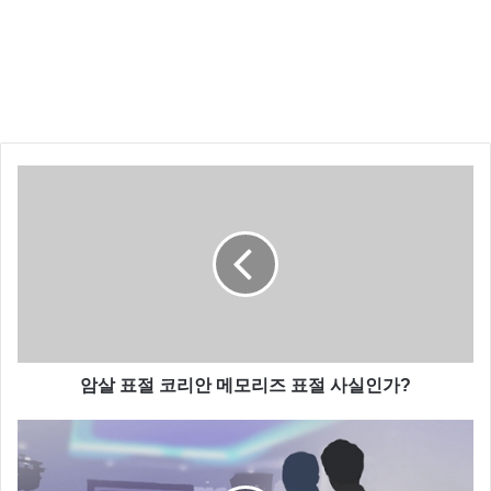
암살 표절 코리안 메모리즈 표절 사실인가?