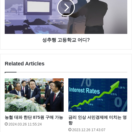
성추행 고등학교 어디?
Related Articles
농협 대파 한단 875원 구매 가능
금리 인상 서민경제에 미치는 영
향
2024.03.26 11:55:24
2023.12.26 17:43:07