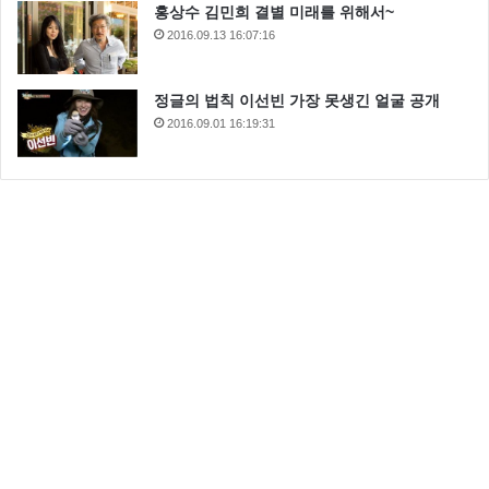
홍상수 김민희 결별 미래를 위해서~
2016.09.13 16:07:16
정글의 법칙 이선빈 가장 못생긴 얼굴 공개
2016.09.01 16:19:31