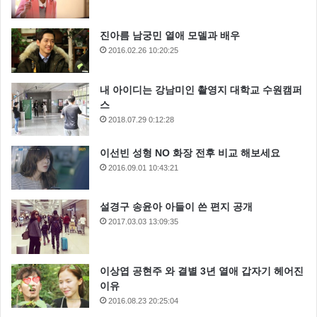
진아름 남궁민 열애 모델과 배우
2016.02.26 10:20:25
내 아이디는 강남미인 촬영지 대학교 수원캠퍼
스
2018.07.29 0:12:28
이선빈 성형 NO 화장 전후 비교 해보세요
2016.09.01 10:43:21
설경구 송윤아 아들이 쓴 편지 공개
2017.03.03 13:09:35
이상엽 공현주 와 결별 3년 열애 갑자기 헤어진
이유
2016.08.23 20:25:04