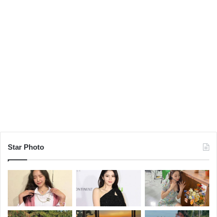
Star Photo