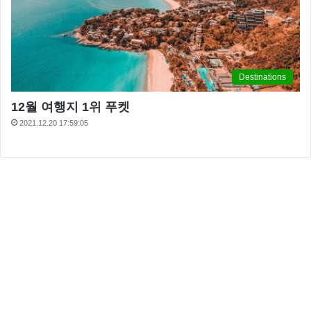
Destinations
12월 여행지 1위 푸켓
2021.12.20 17:59:05