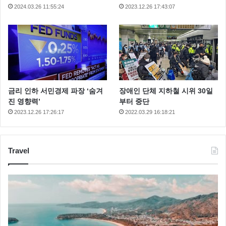
2024.03.26 11:55:24
2023.12.26 17:43:07
금리 인하 서민경제 파장 ‘숨겨
장애인 단체 지하철 시위 30일
진 영향력’
부터 중단
2023.12.26 17:26:17
2022.03.29 16:18:21
Travel