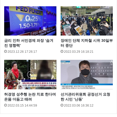
금리 인하 서민경제 파장 ‘숨겨
장애인 단체 지하철 시위 30일부
진 영향력’
터 중단
2023.12.26 17:26:17
2022.03.29 16:18:21
허경영 성추행 논란 치료 한다며
선거관리위원회 공정선거 요청
온몸 더듬고 때려
한 시민 ‘난동’
2022.03.15 14:44:59
2022.03.06 16:36:12