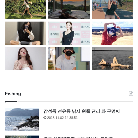
Fishing
감성돔 전유동 낚시 원줄 관리 와 구멍찌
2018.11.02 14:38:51