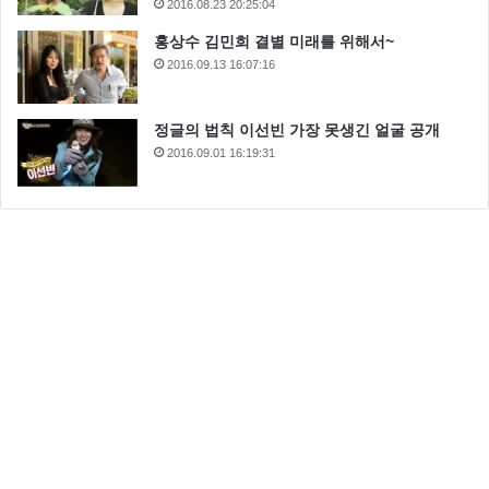
2016.08.23 20:25:04
홍상수 김민희 결별 미래를 위해서~
2016.09.13 16:07:16
정글의 법칙 이선빈 가장 못생긴 얼굴 공개
2016.09.01 16:19:31