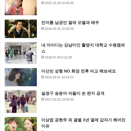
2015.12.28 10:45:05
진아름 남궁민 열애 모델과 배우
2016.02.26 10:20:25
내 아이디는 강남미인 촬영지 대학교 수원캠퍼
스
2018.07.29 0:12:28
이선빈 성형 NO 화장 전후 비교 해보세요
2016.09.01 10:43:21
설경구 송윤아 아들이 쓴 편지 공개
2017.03.03 13:09:35
이상엽 공현주 와 결별 3년 열애 갑자기 헤어진
이유