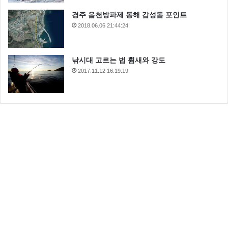
경주 읍천방파제 동해 감성돔 포인트
2018.06.06 21:44:24
낚시대 고르는 법 휨새와 강도
2017.11.12 16:19:19