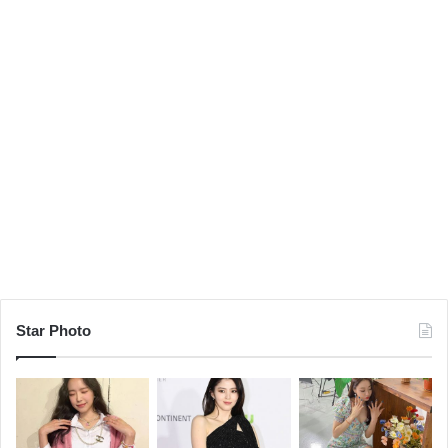
Star Photo