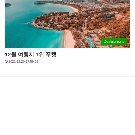
Destinations
12월 여행지 1위 푸켓
2021.12.20 17:59:05