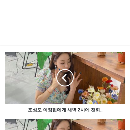
조성모 이정현에게 새벽 2시에 전화..