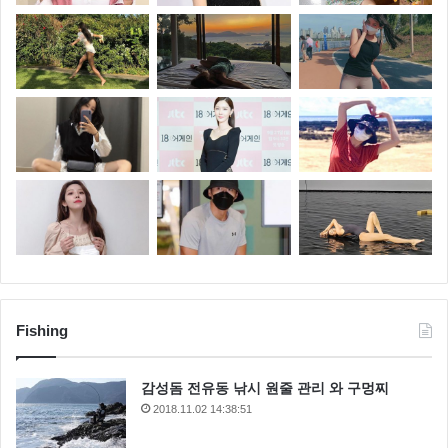
Fishing
감성돔 전유동 낚시 원줄 관리 와 구멍찌
2018.11.02 14:38:51