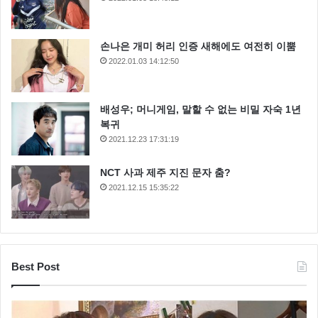
손나은 개미 허리 인증 새해에도 여전히 이뿜
2022.01.03 14:12:50
배성우; 머니게임, 말할 수 없는 비밀 자숙 1년
복귀
2021.12.23 17:31:19
NCT 사과 제주 지진 문자 춤?
2021.12.15 15:35:22
Best Post