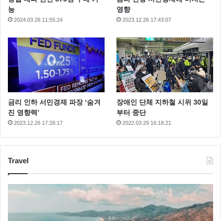
능
영향
2024.03.26 11:55:24
2023.12.26 17:43:07
금리 인하 서민경제 파장 ‘숨겨
장애인 단체 지하철 시위 30일
진 영향력’
부터 중단
2023.12.26 17:26:17
2022.03.29 16:18:21
Travel