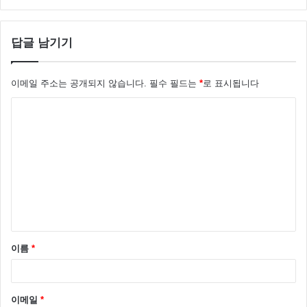
답글 남기기
이메일 주소는 공개되지 않습니다.
필수 필드는
*
로 표시됩니다
댓
글
*
이름
*
이메일
*