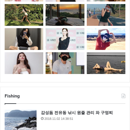
Fishing
감성돔 전유동 낚시 원줄 관리 와 구멍찌
2018.11.02 14:38:51