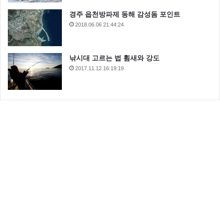
경주 읍천방파제 동해 감성돔 포인트
2018.06.06 21:44:24
낚시대 고르는 법 휨새와 강도
2017.11.12 16:19:19