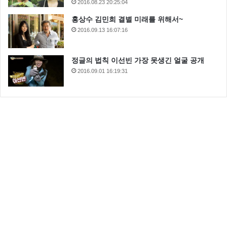
2016.08.23 20:25:04
홍상수 김민희 결별 미래를 위해서~
2016.09.13 16:07:16
정글의 법칙 이선빈 가장 못생긴 얼굴 공개
2016.09.01 16:19:31