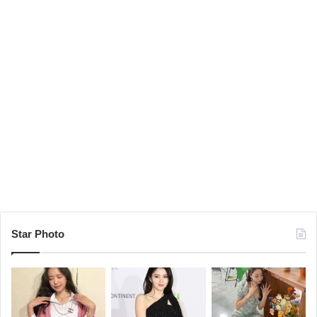
Star Photo