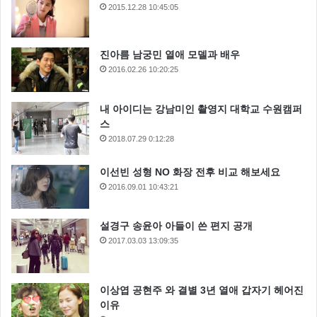
2015.12.28 10:45:05
진아름 남궁민 열애 모델과 배우
2016.02.26 10:20:25
내 아이디는 강남미인 촬영지 대학교 수원캠퍼
스
2018.07.29 0:12:28
이선빈 성형 NO 화장 전후 비교 해보세요
2016.09.01 10:43:21
설경구 송윤아 아들이 쓴 편지 공개
2017.03.03 13:09:35
이상엽 공현주 와 결별 3년 열애 갑자기 헤어진
이유