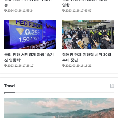
능
영향
2024.03.26 11:55:24
2023.12.26 17:43:07
금리 인하 서민경제 파장 ‘숨겨
장애인 단체 지하철 시위 30일
진 영향력’
부터 중단
2023.12.26 17:26:17
2022.03.29 16:18:21
Travel