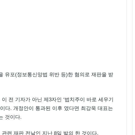
을 유포(정보통신망법 위반 등)한 혐의로 재판을 받
이 전 기자가 아닌 제3자인 ‘법치주이 바로 세우기
문이다. 개정안이 통과된 이후 였다면 최강욱 대표는
는 것이다.
관련 재판 전날인 지난 8일 발의 한 것이다.