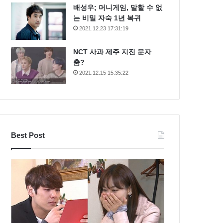
배성우; 머니게임, 말할 수 없
는 비밀 자숙 1년 복귀
2021.12.23 17:31:19
NCT 사과 제주 지진 문자
춤?
2021.12.15 15:35:22
Best Post