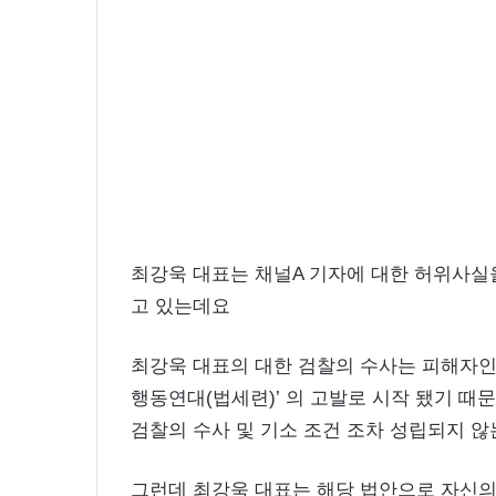
최강욱 대표는 채널A 기자에 대한 허위사실
고 있는데요
최강욱 대표의 대한 검찰의 수사는 피해자인 
행동연대(법세련)’ 의 고발로 시작 됐기 때
검찰의 수사 및 기소 조건 조차 성립되지 않
그런데 최강욱 대표는 해당 법안으로 자신의 