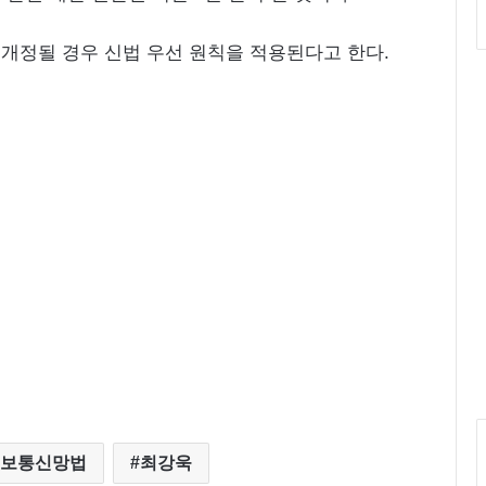
개정될 경우 신법 우선 원칙을 적용된다고 한다.
보통신망법
최강욱