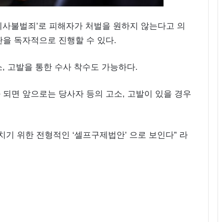
의사불벌죄’로 피해자가 처벌을 원하지 않는다고 의
판을 독자적으로 진행할 수 있다.
, 고발을 통한 수사 착수도 가능하다.
 되면 앞으로는 당사자 등의 고소, 고발이 있을 경우
치기 위한 전형적인 ‘셀프구제법안’ 으로 보인다” 라