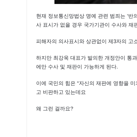
현재 정보통신망법상 명예 관련 범죄는 ‘반
사 표시가 없을 경우 국가기관이 수사와 재
피해자의 의사표시와 상관없이 제3자의 고소
하지만 최강욱 대표가 발의한 개정안이 통과
에만 수사 및 재판이 가능하게 된다.
이에 국민의 힘은 “자신의 재판에 영향을 미
고 비판하고 있는데요
왜 그런 걸까요?