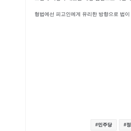
형법에선 피고인에게 유리한 방향으로 법이 
민주당
정