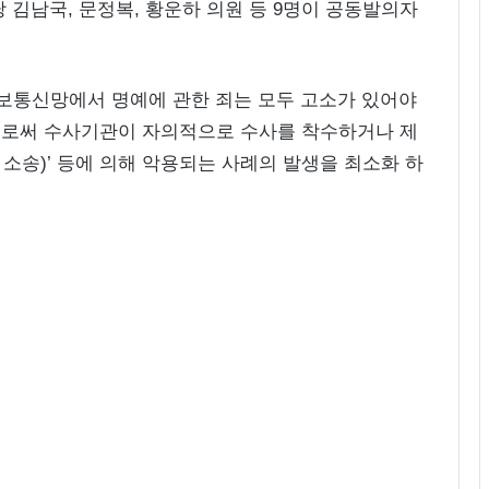
 김남국, 문정복, 황운하 의원 등 9명이 공동발의자
정보통신망에서 명예에 관한 죄는 모두 고소가 있어야
으로써 수사기관이 자의적으로 수사를 착수하거나 제
 소송)’ 등에 의해 악용되는 사례의 발생을 최소화 하