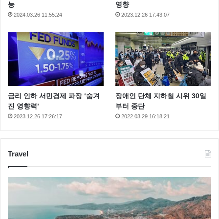
능
영향
2024.03.26 11:55:24
2023.12.26 17:43:07
금리 인하 서민경제 파장 ‘숨겨
장애인 단체 지하철 시위 30일
진 영향력’
부터 중단
2023.12.26 17:26:17
2022.03.29 16:18:21
Travel