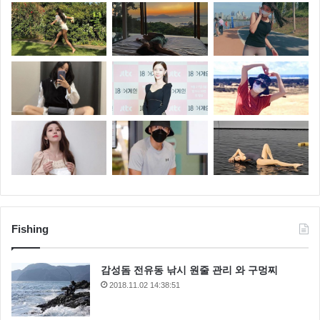
Fishing
감성돔 전유동 낚시 원줄 관리 와 구멍찌
2018.11.02 14:38:51