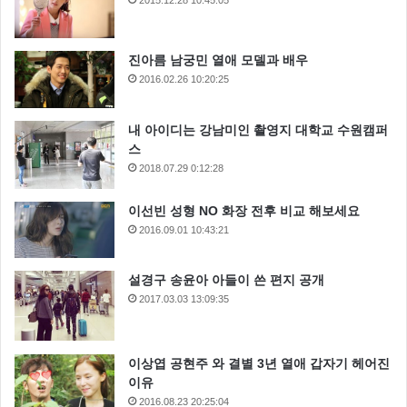
진아름 남궁민 열애 모델과 배우
2016.02.26 10:20:25
내 아이디는 강남미인 촬영지 대학교 수원캠퍼
스
2018.07.29 0:12:28
이선빈 성형 NO 화장 전후 비교 해보세요
2016.09.01 10:43:21
설경구 송윤아 아들이 쓴 편지 공개
2017.03.03 13:09:35
이상엽 공현주 와 결별 3년 열애 갑자기 헤어진
이유
2016.08.23 20:25:04