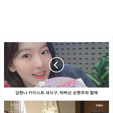
강한나 키이스트 새식구, 박하선 손현주와 함께