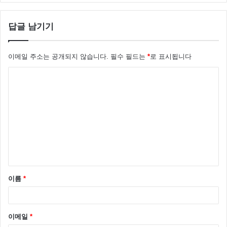
답글 남기기
이메일 주소는 공개되지 않습니다.
필수 필드는
*
로 표시됩니다
댓
글
*
이름
*
이메일
*