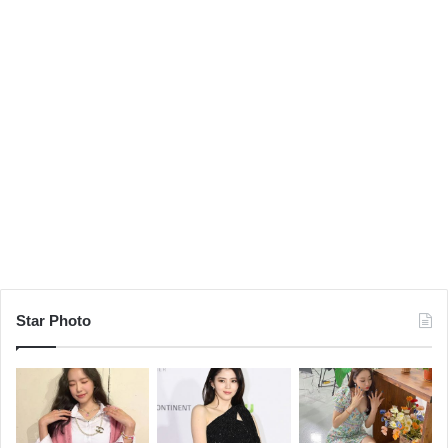
Star Photo