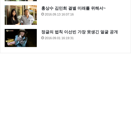
홍상수 김민희 결별 미래를 위해서~
2016.09.13 16:07:16
정글의 법칙 이선빈 가장 못생긴 얼굴 공개
2016.09.01 16:19:31