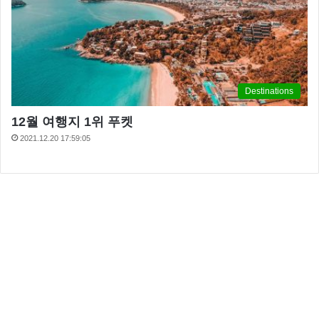
Destinations
12월 여행지 1위 푸켓
2021.12.20 17:59:05