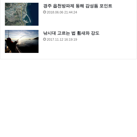
경주 읍천방파제 동해 감성돔 포인트
2018.06.06 21:44:24
낚시대 고르는 법 휨새와 강도
2017.11.12 16:19:19