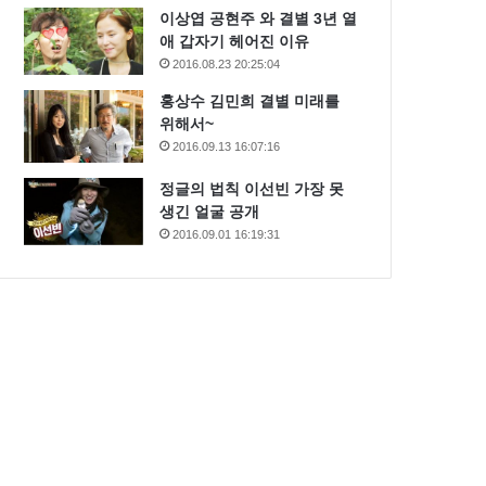
이상엽 공현주 와 결별 3년 열
애 갑자기 헤어진 이유
2016.08.23 20:25:04
홍상수 김민희 결별 미래를
위해서~
2016.09.13 16:07:16
정글의 법칙 이선빈 가장 못
생긴 얼굴 공개
2016.09.01 16:19:31