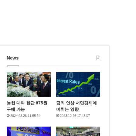
News
농협 대파 한단 875원
금리 인상 서민경제에
구매 가능
미치는 영향
2024.03.26 11:55:24
2023.12.26 17:43:07